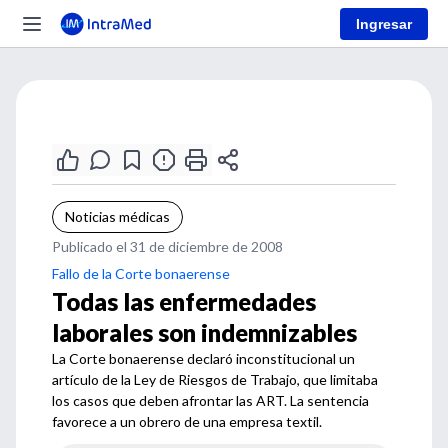
Ingresar
Noticias médicas
Publicado el 31 de diciembre de 2008
Fallo de la Corte bonaerense
Todas las enfermedades
laborales son indemnizables
La Corte bonaerense declaró inconstitucional un
artículo de la Ley de Riesgos de Trabajo, que limitaba
los casos que deben afrontar las ART. La sentencia
favorece a un obrero de una empresa textil.