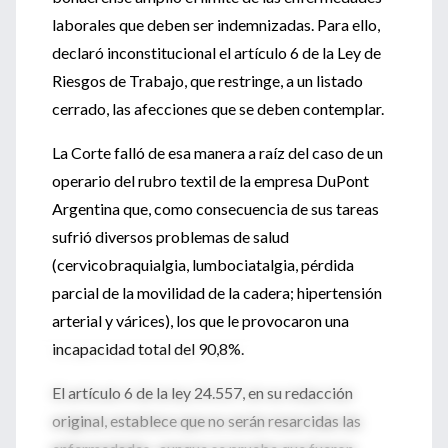
laborales que deben ser indemnizadas. Para ello,
declaró inconstitucional el artículo 6 de la Ley de
Riesgos de Trabajo, que restringe, a un listado
cerrado, las afecciones que se deben contemplar.
La Corte falló de esa manera a raíz del caso de un
operario del rubro textil de la empresa DuPont
Argentina que, como consecuencia de sus tareas
sufrió diversos problemas de salud
(cervicobraquialgia, lumbociatalgia, pérdida
parcial de la movilidad de la cadera; hipertensión
arterial y várices), los que le provocaron una
incapacidad total del 90,8%.
El artículo 6 de la ley 24.557, en su redacción
original, establece que no serán resarcidas las