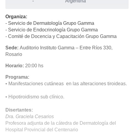
-
Argentina
Organiza:
- Servicio de Dermatología Grupo Gamma
- Servicio de Endocrinología Grupo Gamma
- Comité de Docencia y Capacitación Grupo Gamma
Sede:
Auditorio Instituto Gamma – Entre Ríos 330,
Rosario
Horario:
20:00 hs
Programa:
• Manifestaciones cutáneas en las alteraciones tiroideas.
• Hipotiroidismo sub clínico.
Disertantes:
Dra. Graciela Cesarios
Profesora adjunta de la cátedra de Dermatología del
Hospital Provincial del Centenario