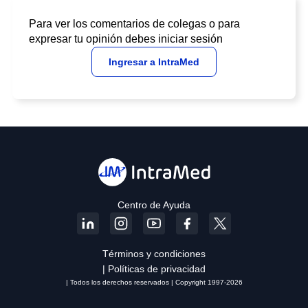
Para ver los comentarios de colegas o para
expresar tu opinión debes iniciar sesión
Ingresar a IntraMed
Centro de Ayuda
Términos y condiciones
| Políticas de privacidad
| Todos los derechos reservados | Copyright 1997-2026