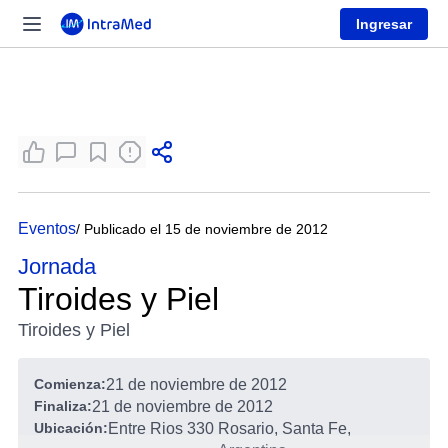
Ingresar
Eventos
/ Publicado el 15 de noviembre de 2012
Jornada
Tiroides y Piel
Tiroides y Piel
Comienza:
21 de noviembre de 2012
Finaliza:
21 de noviembre de 2012
Ubicación:
Entre Rios 330
Rosario, Santa Fe,