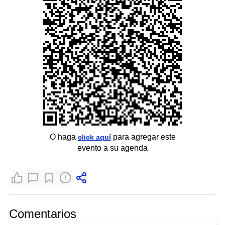
O haga
para agregar este
click aquí
evento a su agenda
Comentarios