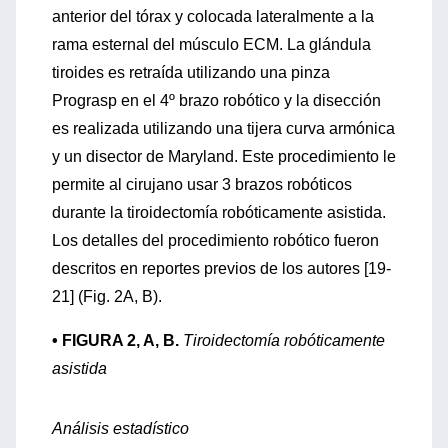
anterior del tórax y colocada lateralmente a la
rama esternal del músculo ECM. La glándula
tiroides es retraída utilizando una pinza
Prograsp en el 4º brazo robótico y la disección
es realizada utilizando una tijera curva armónica
y un disector de Maryland. Este procedimiento le
permite al cirujano usar 3 brazos robóticos
durante la tiroidectomía robóticamente asistida.
Los detalles del procedimiento robótico fueron
descritos en reportes previos de los autores [19-
21] (Fig. 2A, B).
• FIGURA 2, A, B.
Tiroidectomía robóticamente
asistida
Análisis estadístico