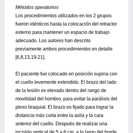
Métodos operatorios
Los procedimientos utilizados en los 2 grupos
fueron idénticos hasta la colocación del retractor
externo para mantener un espacio de trabajo
adecuado. Los autores han descrito
previamente ambos procedimientos en detalle
[6,8,13,19-21].
El paciente fue colocado en posición supina con
el cuello levemente extendido. El brazo del lado
de la lesión es elevado dentro del rango de
movilidad del hombro, para evitar la parálisis del
plexo braquial. El brazo es fijado para lograr la
distancia más corta entre la axila y la cara
anterior del cuello. Después de realizar una
incisión vertical de 5 a 6 cm, a lo largo del borde