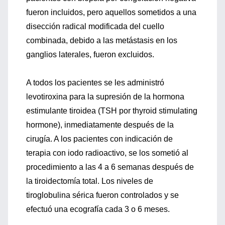
fueron incluidos, pero aquellos sometidos a una
disección radical modificada del cuello
combinada, debido a las metástasis en los
ganglios laterales, fueron excluidos.
A todos los pacientes se les administró
levotiroxina para la supresión de la hormona
estimulante tiroidea (TSH por thyroid stimulating
hormone), inmediatamente después de la
cirugía. A los pacientes con indicación de
terapia con iodo radioactivo, se los sometió al
procedimiento a las 4 a 6 semanas después de
la tiroidectomía total. Los niveles de
tiroglobulina sérica fueron controlados y se
efectuó una ecografía cada 3 o 6 meses.