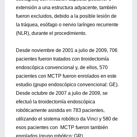
extensión a una estructura adyacente, también
fueron excluidos, debido a la posible lesión de
la tráquea, esófago o nervio laríngeo recurrente
(NLR), durante el procedimiento.
Desde noviembre de 2001 a julio de 2009, 706
pacientes fueron tratados con tiroidectomía
endoscópica convencional y, de ellos, 570
pacientes con MCTP fueron enrolados en este
estudio (grupo endoscópico convencional: GE).
Desde octubre de 2007 a julio de 2009, se
efectuó la tiroidectomía endoscópica
robóticamente asistida en 783 pacientes,
utilizando el sistema robótico da Vinci y 580 de
esos pacientes con MCTP fueron también
enrolados (grupo robótico: GR).