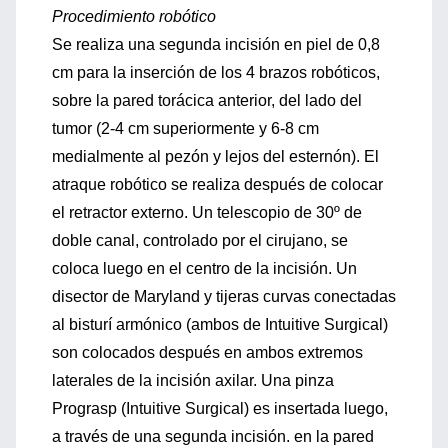
Procedimiento robótico
Se realiza una segunda incisión en piel de 0,8
cm para la inserción de los 4 brazos robóticos,
sobre la pared torácica anterior, del lado del
tumor (2-4 cm superiormente y 6-8 cm
medialmente al pezón y lejos del esternón). El
atraque robótico se realiza después de colocar
el retractor externo. Un telescopio de 30º de
doble canal, controlado por el cirujano, se
coloca luego en el centro de la incisión. Un
disector de Maryland y tijeras curvas conectadas
al bisturí armónico (ambos de Intuitive Surgical)
son colocados después en ambos extremos
laterales de la incisión axilar. Una pinza
Prograsp (Intuitive Surgical) es insertada luego,
a través de una segunda incisión. en la pared