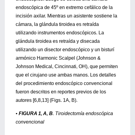
endoscópica de 45º en extremo cefálico de la
incisión axilar. Mientras un asistente sostiene la
cámara, la glándula tiroidea es retraída
utilizando instrumentos endoscópicos. La
glándula tiroidea es retraída y disecada
utilizando un disector endoscópico y un bisturí
armónico Harmonic Scalpel (Johnson &
Johnson Medical, Cincinnati, OH), que permiten
que el cirujano use ambas manos. Los detalles
del procedimiento endoscópico convencional
fueron descritos en reportes previos de los
autores [6,8,13] (Figs. 1A, B).
•
FIGURA 1, A, B
. Tiroidectomía endoscópica
convencional