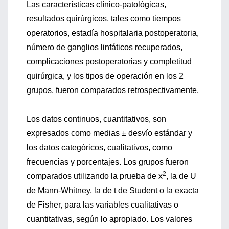
Las características clínico-patológicas,
resultados quirúrgicos, tales como tiempos
operatorios, estadía hospitalaria postoperatoria,
número de ganglios linfáticos recuperados,
complicaciones postoperatorias y completitud
quirúrgica, y los tipos de operación en los 2
grupos, fueron comparados retrospectivamente.
Los datos continuos, cuantitativos, son
expresados como medias ± desvío estándar y
los datos categóricos, cualitativos, como
frecuencias y porcentajes. Los grupos fueron
2
comparados utilizando la prueba de x
, la de U
de Mann-Whitney, la de t de Student o la exacta
de Fisher, para las variables cualitativas o
cuantitativas, según lo apropiado. Los valores