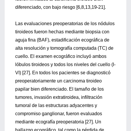
diferenciado, con bajo riesgo [6,8,13,19-21].
Las evaluaciones preoperatorias de los nódulos
tiroideos fueron hechas mediante biopsia con
aguja fina (BAF), estadificación ecográfica de
alta resolución y tomografía computada (TC) de
cuello. El examen ecográfico incluyó ambos
lóbulos tiroideos y todos los niveles del cuello (I-
VI) [27]. En todos los pacientes se diagnosticó
preoperatoriamente un carcinoma tiroideo
papilar bien diferenciado. El tamaño de los
tumores, invasión extratiroidea, infiltración
tumoral de las estructuras adyacentes y
compromiso ganglionar, fueron evaluados
mediante ecografía preoperatoria [27]. Un
hallazgo ecográfico, tal como la pérdida de