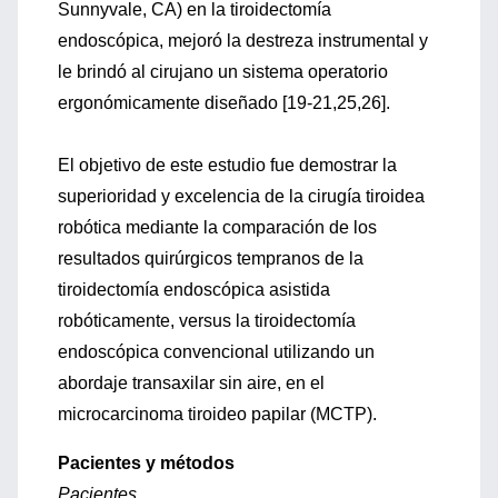
Sunnyvale, CA) en la tiroidectomía
endoscópica, mejoró la destreza instrumental y
le brindó al cirujano un sistema operatorio
ergonómicamente diseñado [19-21,25,26].
El objetivo de este estudio fue demostrar la
superioridad y excelencia de la cirugía tiroidea
robótica mediante la comparación de los
resultados quirúrgicos tempranos de la
tiroidectomía endoscópica asistida
robóticamente, versus la tiroidectomía
endoscópica convencional utilizando un
abordaje transaxilar sin aire, en el
microcarcinoma tiroideo papilar (MCTP).
Pacientes y métodos
Pacientes