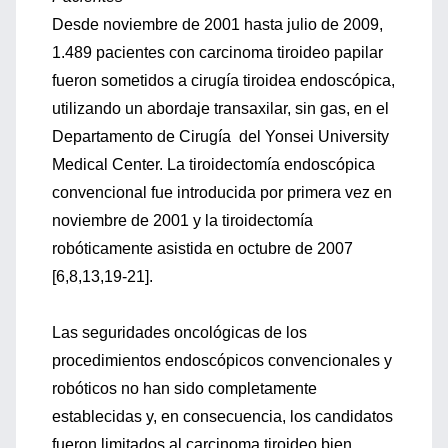
Desde noviembre de 2001 hasta julio de 2009,
1.489 pacientes con carcinoma tiroideo papilar
fueron sometidos a cirugía tiroidea endoscópica,
utilizando un abordaje transaxilar, sin gas, en el
Departamento de Cirugía del Yonsei University
Medical Center. La tiroidectomía endoscópica
convencional fue introducida por primera vez en
noviembre de 2001 y la tiroidectomía
robóticamente asistida en octubre de 2007
[6,8,13,19-21].
Las seguridades oncológicas de los
procedimientos endoscópicos convencionales y
robóticos no han sido completamente
establecidas y, en consecuencia, los candidatos
fueron limitados al carcinoma tiroideo bien