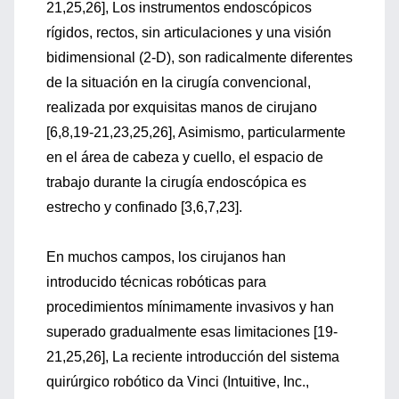
21,25,26], Los instrumentos endoscópicos
rígidos, rectos, sin articulaciones y una visión
bidimensional (2-D), son radicalmente diferentes
de la situación en la cirugía convencional,
realizada por exquisitas manos de cirujano
[6,8,19-21,23,25,26], Asimismo, particularmente
en el área de cabeza y cuello, el espacio de
trabajo durante la cirugía endoscópica es
estrecho y confinado [3,6,7,23].
En muchos campos, los cirujanos han
introducido técnicas robóticas para
procedimientos mínimamente invasivos y han
superado gradualmente esas limitaciones [19-
21,25,26], La reciente introducción del sistema
quirúrgico robótico da Vinci (Intuitive, Inc.,