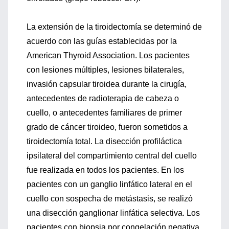
La extensión de la tiroidectomía se determinó de
acuerdo con las guías establecidas por la
American Thyroid Association. Los pacientes
con lesiones múltiples, lesiones bilaterales,
invasión capsular tiroidea durante la cirugía,
antecedentes de radioterapia de cabeza o
cuello, o antecedentes familiares de primer
grado de cáncer tiroideo, fueron sometidos a
tiroidectomía total. La disección profiláctica
ipsilateral del compartimiento central del cuello
fue realizada en todos los pacientes. En los
pacientes con un ganglio linfático lateral en el
cuello con sospecha de metástasis, se realizó
una disección ganglionar linfática selectiva. Los
pacientes con biopsia por congelación negativa