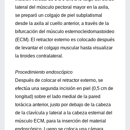
lateral del músculo pectoral mayor en la axila,
se preparó un colgajo de piel subplatismal
desde la axila al cuello anterior, a través de la
bifurcación del músculo esternocleidomastoideo
(ECM). El retractor externo es colocado después
de levantar el colgajo muscular hasta visualizar
la tiroides contralateral.
Procedimiento endoscópico
Después de colocar el retractor externo, se
efectúa una segunda incisión en piel (0,5 cm de
longitud) sobre el lado medial de la pared
torácica anterior, justo por debajo de la cabeza
de la clavícula y lateral a la cabeza esternal del
músculo ECM, para la inserción del material
endoscópico. Luego se coloca una cámara