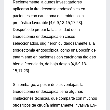
Recientemente, algunos investigadores
aplicaron la tiroidectomía endoscópica en
pacientes con carcinoma de tiroides, con
pronóstico favorable [4,6-9,13-15,17,23].
Después de probar la factibilidad de la
tiroidectomía endoscópica en casos
seleccionados, sugirieron cuidadosamente a la
tiroidectomía endoscópica, como una opción de
tratamiento en pacientes con carcinoma tiroideo
bien diferenciado, de bajo riesgo [4,6-9,13-
15,17,23].
Sin embargo, a pesar de sus ventajas, la
tiroidectomía endoscópica tiene algunas
limitaciones técnicas, que comparte con muchos
otros tipos de cirugía mínimamente invasiva [19-