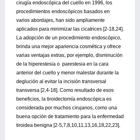
cirugía endoscópica del cuello en 1996, los
procedimientos endoscópicos basados en
varios abordajes, han sido ampliamente
aplicados para minimizar las cicatrices [2-18,24].
La adopción de un procedimiento endoscópico,
brinda una mejor apariencia cosmética y ofrece
varias ventajas extras, por ejemplo, disminución
de la hiperestesia o parestesia en la cara
anterior del cuello y menor malestar durante la
deglución al evitar la incisión transversal
transversa [2,4-18]. Como resultado de esos
beneficios, la tiroidectomía endoscópica es
considerada por muchos cirujanos, como una
buena opción de tratamiento para la enfermedad
tiroidea benigna [2-5,7,8,10,11,13,16,18,22,23].