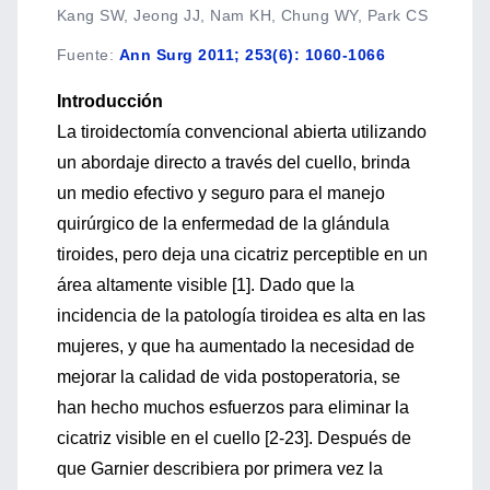
Kang SW, Jeong JJ, Nam KH, Chung WY, Park CS
Fuente
:
Ann Surg 2011; 253(6): 1060-1066
Introducción
La tiroidectomía convencional abierta utilizando
un abordaje directo a través del cuello, brinda
un medio efectivo y seguro para el manejo
quirúrgico de la enfermedad de la glándula
tiroides, pero deja una cicatriz perceptible en un
área altamente visible [1]. Dado que la
incidencia de la patología tiroidea es alta en las
mujeres, y que ha aumentado la necesidad de
mejorar la calidad de vida postoperatoria, se
han hecho muchos esfuerzos para eliminar la
cicatriz visible en el cuello [2-23]. Después de
que Garnier describiera por primera vez la