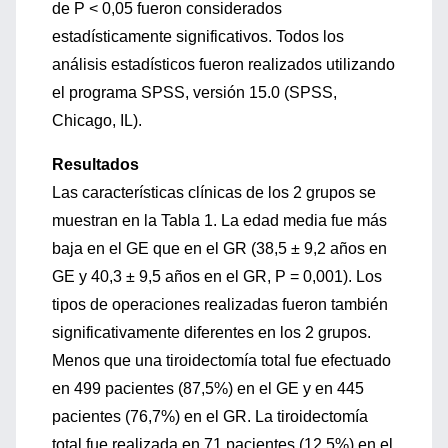
de P < 0,05 fueron considerados
estadísticamente significativos. Todos los
análisis estadísticos fueron realizados utilizando
el programa SPSS, versión 15.0 (SPSS,
Chicago, IL).
Resultados
Las características clínicas de los 2 grupos se
muestran en la Tabla 1. La edad media fue más
baja en el GE que en el GR (38,5 ± 9,2 años en
GE y 40,3 ± 9,5 años en el GR, P = 0,001). Los
tipos de operaciones realizadas fueron también
significativamente diferentes en los 2 grupos.
Menos que una tiroidectomía total fue efectuado
en 499 pacientes (87,5%) en el GE y en 445
pacientes (76,7%) en el GR. La tiroidectomía
total fue realizada en 71 pacientes (12,5%) en el