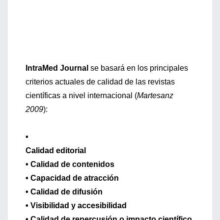
IntraMed Journal
se basará en los principales
criterios actuales de calidad de las revistas
científicas a nivel internacional (
Martesanz
2009
):
•
Calidad editorial
• Calidad de contenidos
• Capacidad de atracción
• Calidad de difusión
• Visibilidad y accesibilidad
• Calidad de repercusión o impacto científico