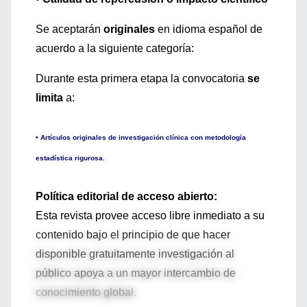
Se aceptarán
originales
en idioma español de
acuerdo a la siguiente categoría:
Durante esta primera etapa la convocatoria
se
limita
a:
•
Artículos originales de investigación clínica con metodología
estadística rigurosa.
Política editorial de acceso abierto:
Esta revista provee acceso libre inmediato a su
contenido bajo el principio de que hacer
disponible gratuitamente investigación al
público apoya a un mayor intercambio de
conocimiento global.