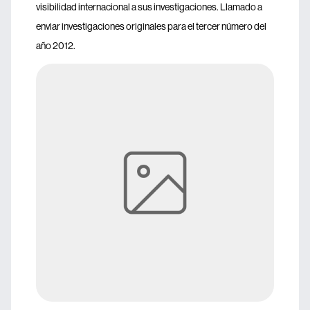
visibilidad internacional a sus investigaciones. Llamado a
enviar investigaciones originales para el tercer número del
año 2012.