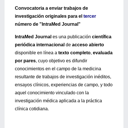
Convocatoria a enviar trabajos de
investigación originales para el
tercer
número de "IntraMed Journal"
IntraMed Journal
es una publicación
científica
periódica internacional
de
acceso abierto
disponible en línea a
texto completo
,
evaluada
por pares
, cuyo objetivo es difundir
conocimientos en el campo de la medicina
resultante de trabajos de investigación inéditos,
ensayos clínicos, experiencias de campo, y todo
aquel conocimiento vinculado con la
investigación médica aplicada a la práctica
clínica cotidiana.