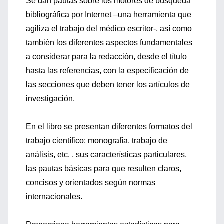
Se dan pautas sobre los motores de búsqueda
bibliográfica por Internet –una herramienta que
agiliza el trabajo del médico escritor-, así como
también los diferentes aspectos fundamentales
a considerar para la redacción, desde el título
hasta las referencias, con la especificación de
las secciones que deben tener los artículos de
investigación.
En el libro se presentan diferentes formatos del
trabajo científico: monografía, trabajo de
análisis, etc. , sus características particulares,
las pautas básicas para que resulten claros,
concisos y orientados según normas
internacionales.