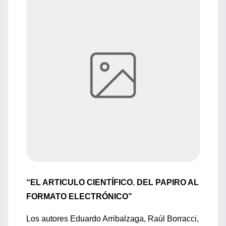
“EL ARTICULO CIENTÍFICO. DEL PAPIRO AL
FORMATO ELECTRÓNICO”
Los autores Eduardo Arribalzaga, Raúl Borracci,