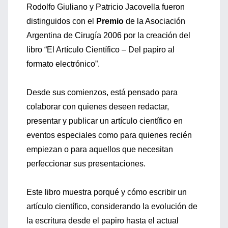
Rodolfo Giuliano y Patricio Jacovella fueron
distinguidos con el
Premio
de la Asociación
Argentina de Cirugía 2006 por la creación del
libro “El Artículo Científico – Del papiro al
formato electrónico”.
Desde sus comienzos, está pensado para
colaborar con quienes deseen redactar,
presentar y publicar un artículo científico en
eventos especiales como para quienes recién
empiezan o para aquellos que necesitan
perfeccionar sus presentaciones.
Este libro muestra porqué y cómo escribir un
artículo científico, considerando la evolución de
la escritura desde el papiro hasta el actual