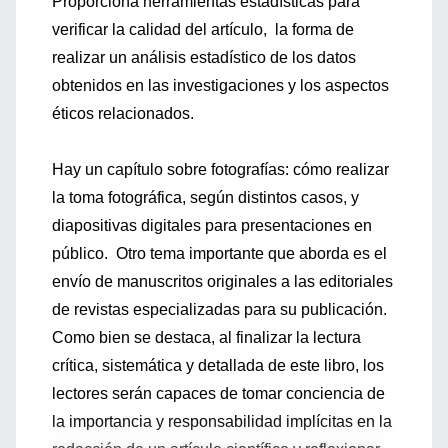
Proporciona herramientas estadísticas para
verificar la calidad del artículo, la forma de
realizar un análisis estadístico de los datos
obtenidos en las investigaciones y los aspectos
éticos relacionados.
Hay un capítulo sobre fotografías: cómo realizar
la toma fotográfica, según distintos casos, y
diapositivas digitales para presentaciones en
público. Otro tema importante que aborda es el
envío de manuscritos originales a las editoriales
de revistas especializadas para su publicación.
Como bien se destaca, al finalizar la lectura
crítica, sistemática y detallada de este libro, los
lectores serán capaces de tomar conciencia de
la importancia y responsabilidad implícitas en la