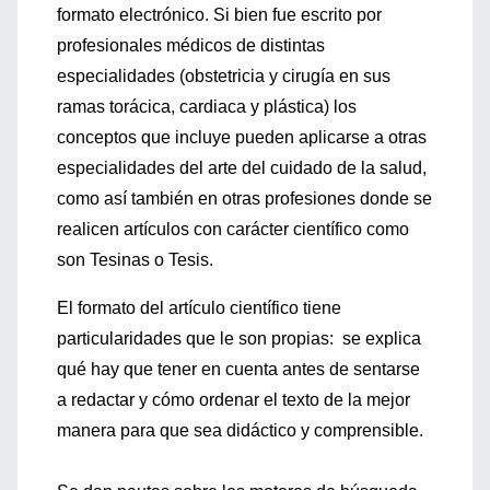
formato electrónico. Si bien fue escrito por
profesionales médicos de distintas
especialidades (obstetricia y cirugía en sus
ramas torácica, cardiaca y plástica) los
conceptos que incluye pueden aplicarse a otras
especialidades del arte del cuidado de la salud,
como así también en otras profesiones donde se
realicen artículos con carácter científico como
son Tesinas o Tesis.
El formato del artículo científico tiene
particularidades que le son propias: se explica
qué hay que tener en cuenta antes de sentarse
a redactar y cómo ordenar el texto de la mejor
manera para que sea didáctico y comprensible.