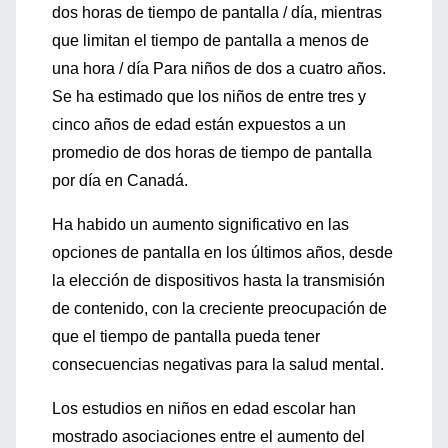
dos horas de tiempo de pantalla / día, mientras
que limitan el tiempo de pantalla a menos de
una hora / día Para niños de dos a cuatro años.
Se ha estimado que los niños de entre tres y
cinco años de edad están expuestos a un
promedio de dos horas de tiempo de pantalla
por día en Canadá.
Ha habido un aumento significativo en las
opciones de pantalla en los últimos años, desde
la elección de dispositivos hasta la transmisión
de contenido, con la creciente preocupación de
que el tiempo de pantalla pueda tener
consecuencias negativas para la salud mental.
Los estudios en niños en edad escolar han
mostrado asociaciones entre el aumento del