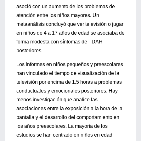
asoció con un aumento de los problemas de
atención entre los niños mayores. Un
metaanálisis concluyó que ver televisión o jugar
en niños de 4 a 17 años de edad se asociaba de
forma modesta con síntomas de TDAH
posteriores.
Los informes en niños pequeños y preescolares
han vinculado el tiempo de visualización de la
televisión por encima de 1,5 horas a problemas
conductuales y emocionales posteriores. Hay
menos investigación que analice las
asociaciones entre la exposición a la hora de la
pantalla y el desarrollo del comportamiento en
los años preescolares. La mayoría de los
estudios se han centrado en niños en edad