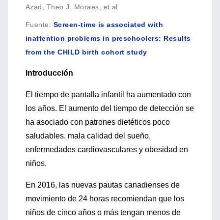
Azad, Theo J. Moraes, et al
Fuente
:
Screen-time is associated with
inattention problems in preschoolers: Results
from the CHILD birth cohort study
Introducción
El tiempo de pantalla infantil ha aumentado con
los años. El aumento del tiempo de detección se
ha asociado con patrones dietéticos poco
saludables, mala calidad del sueño,
enfermedades cardiovasculares y obesidad en
niños.
En 2016, las nuevas pautas canadienses de
movimiento de 24 horas recomiendan que los
niños de cinco años o más tengan menos de