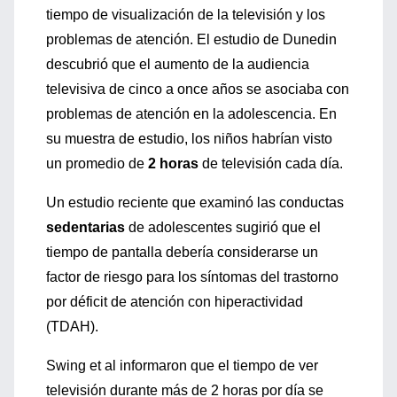
tiempo de visualización de la televisión y los
problemas de atención. El estudio de Dunedin
descubrió que el aumento de la audiencia
televisiva de cinco a once años se asociaba con
problemas de atención en la adolescencia. En
su muestra de estudio, los niños habrían visto
un promedio de
2 horas
de televisión cada día.
Un estudio reciente que examinó las conductas
sedentarias
de adolescentes sugirió que el
tiempo de pantalla debería considerarse un
factor de riesgo para los síntomas del trastorno
por déficit de atención con hiperactividad
(TDAH).
Swing et al informaron que el tiempo de ver
televisión durante más de 2 horas por día se