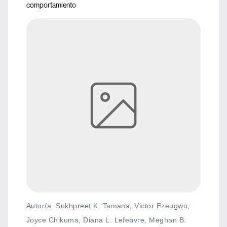
comportamiento
Autor/a: Sukhpreet K. Tamana, Victor Ezeugwu,
Joyce Chikuma, Diana L. Lefebvre, Meghan B.