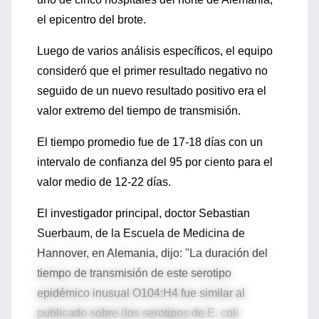
el epicentro del brote.
Luego de varios análisis específicos, el equipo
consideró que el primer resultado negativo no
seguido de un nuevo resultado positivo era el
valor extremo del tiempo de transmisión.
El tiempo promedio fue de 17-18 días con un
intervalo de confianza del 95 por ciento para el
valor medio de 12-22 días.
El investigador principal, doctor Sebastian
Suerbaum, de la Escuela de Medicina de
Hannover, en Alemania, dijo: "La duración del
tiempo de transmisión de este serotipo
epidémico inusual O104:H4 fue similar al
publicado sobre (los serotipos de E. coli