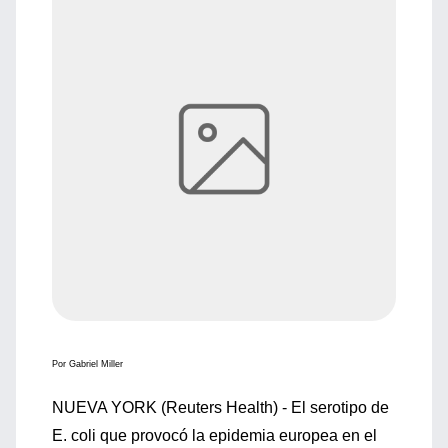
Por Gabriel Miller
NUEVA YORK (Reuters Health) - El serotipo de
E. coli que provocó la epidemia europea en el