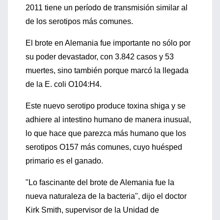
2011 tiene un período de transmisión similar al
de los serotipos más comunes.
El brote en Alemania fue importante no sólo por
su poder devastador, con 3.842 casos y 53
muertes, sino también porque marcó la llegada
de la E. coli O104:H4.
Este nuevo serotipo produce toxina shiga y se
adhiere al intestino humano de manera inusual,
lo que hace que parezca más humano que los
serotipos O157 más comunes, cuyo huésped
primario es el ganado.
"Lo fascinante del brote de Alemania fue la
nueva naturaleza de la bacteria", dijo el doctor
Kirk Smith, supervisor de la Unidad de