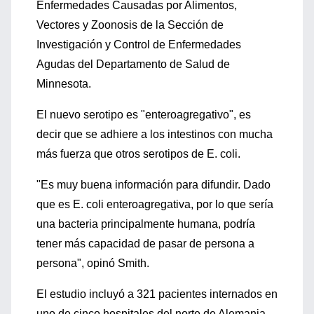
Enfermedades Causadas por Alimentos,
Vectores y Zoonosis de la Sección de
Investigación y Control de Enfermedades
Agudas del Departamento de Salud de
Minnesota.
El nuevo serotipo es "enteroagregativo", es
decir que se adhiere a los intestinos con mucha
más fuerza que otros serotipos de E. coli.
"Es muy buena información para difundir. Dado
que es E. coli enteroagregativa, por lo que sería
una bacteria principalmente humana, podría
tener más capacidad de pasar de persona a
persona", opinó Smith.
El estudio incluyó a 321 pacientes internados en
uno de cinco hospitales del norte de Alemania,