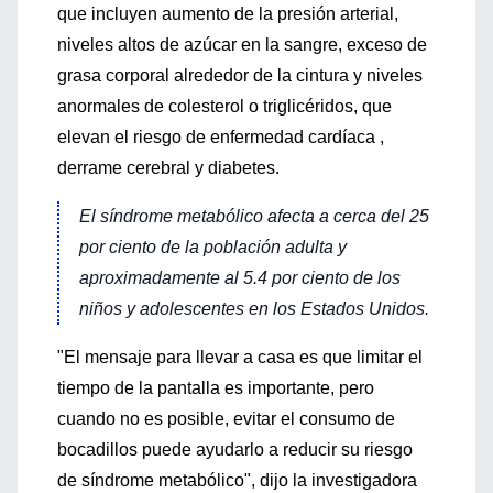
que incluyen aumento de la presión arterial,
niveles altos de azúcar en la sangre, exceso de
grasa corporal alrededor de la cintura y niveles
anormales de colesterol o triglicéridos, que
elevan el riesgo de enfermedad cardíaca ,
derrame cerebral y diabetes.
El síndrome metabólico afecta a cerca del 25
por ciento de la población adulta y
aproximadamente al 5.4 por ciento de los
niños y adolescentes en los Estados Unidos.
"El mensaje para llevar a casa es que limitar el
tiempo de la pantalla es importante, pero
cuando no es posible, evitar el consumo de
bocadillos puede ayudarlo a reducir su riesgo
de síndrome metabólico", dijo la investigadora