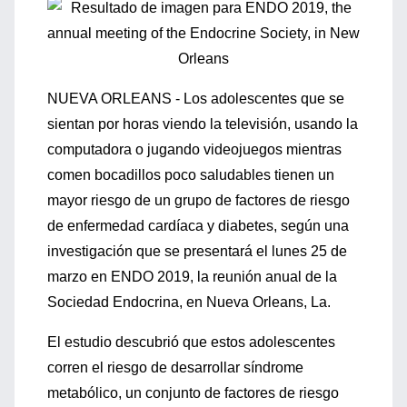
NUEVA ORLEANS - Los adolescentes que se
sientan por horas viendo la televisión, usando la
computadora o jugando videojuegos mientras
comen bocadillos poco saludables tienen un
mayor riesgo de un grupo de factores de riesgo
de enfermedad cardíaca y diabetes, según una
investigación que se presentará el lunes 25 de
marzo en ENDO 2019, la reunión anual de la
Sociedad Endocrina, en Nueva Orleans, La.
El estudio descubrió que estos adolescentes
corren el riesgo de desarrollar síndrome
metabólico, un conjunto de factores de riesgo