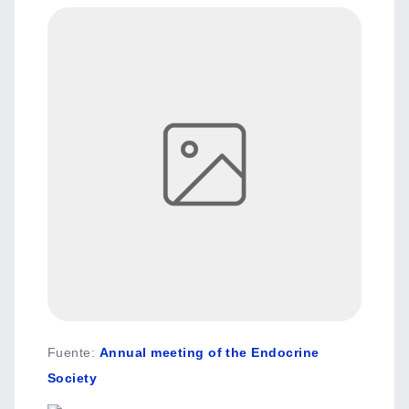
Fuente
:
Annual meeting of the Endocrine
Society