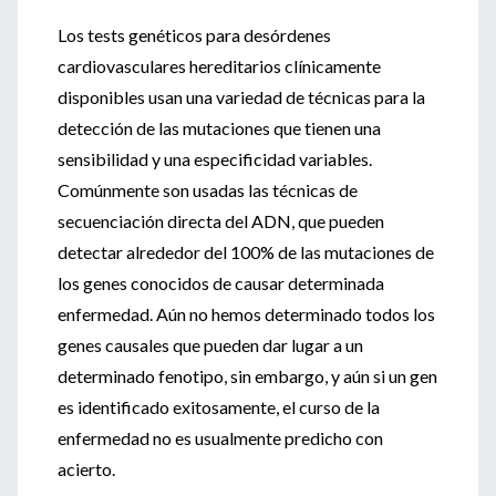
Los tests genéticos para desórdenes
cardiovasculares hereditarios clínicamente
disponibles usan una variedad de técnicas para la
detección de las mutaciones que tienen una
sensibilidad y una especificidad variables.
Comúnmente son usadas las técnicas de
secuenciación directa del ADN, que pueden
detectar alrededor del 100% de las mutaciones de
los genes conocidos de causar determinada
enfermedad. Aún no hemos determinado todos los
genes causales que pueden dar lugar a un
determinado fenotipo, sin embargo, y aún si un gen
es identificado exitosamente, el curso de la
enfermedad no es usualmente predicho con
acierto.