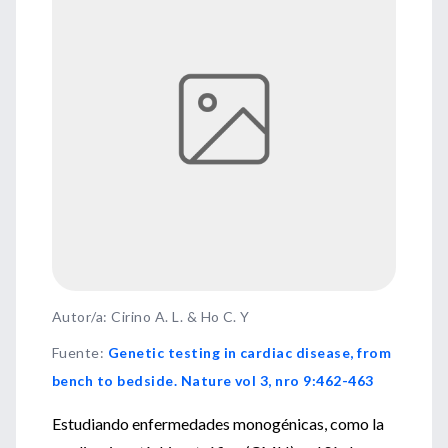
Autor/a: Cirino A. L. & Ho C. Y
Fuente
:
Genetic testing in cardiac disease, from
bench to bedside. Nature vol 3, nro 9:462-463
Estudiando enfermedades monogénicas, como la