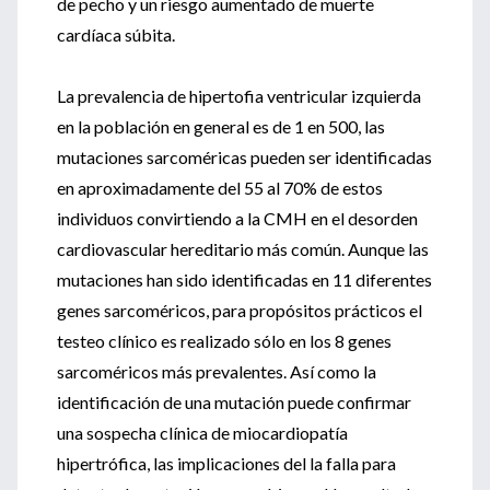
de pecho y un riesgo aumentado de muerte
cardíaca súbita.
La prevalencia de hipertofia ventricular izquierda
en la población en general es de 1 en 500, las
mutaciones sarcoméricas pueden ser identificadas
en aproximadamente del 55 al 70% de estos
individuos convirtiendo a la CMH en el desorden
cardiovascular hereditario más común. Aunque las
mutaciones han sido identificadas en 11 diferentes
genes sarcoméricos, para propósitos prácticos el
testeo clínico es realizado sólo en los 8 genes
sarcoméricos más prevalentes. Así como la
identificación de una mutación puede confirmar
una sospecha clínica de miocardiopatía
hipertrófica, las implicaciones del la falla para