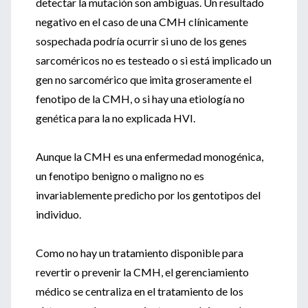
detectar la mutación son ambiguas. Un resultado
negativo en el caso de una CMH clínicamente
sospechada podría ocurrir si uno de los genes
sarcoméricos no es testeado o si está implicado un
gen no sarcomérico que imita groseramente el
fenotipo de la CMH, o si hay una etiología no
genética para la no explicada HVI.
Aunque la CMH es una enfermedad monogénica,
un fenotipo benigno o maligno no es
invariablemente predicho por los gentotipos del
individuo.
Como no hay un tratamiento disponible para
revertir o prevenir la CMH, el gerenciamiento
médico se centraliza en el tratamiento de los