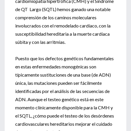
cardiomiopatía hipertrófica (CMH) y el Síndrome
de QT Largo (SQTL) hemos ganado una notable
comprensión de los caminos moleculares
involucrados con el remodelado cardíaco, con la
susceptibilidad hereditaria a la muerte cardíaca
súbita y con las arritmias.
Puesto que los defectos genéticos fundamentales
en estas enfermedades monogénicas son
típicamente sustituciones de una base (de ADN)
única, las mutaciones pueden ser fácilmente
identificadas por el análisis de las secuencias de
ADN. Aunque el testeo genético está en este
momento clínicamente disponible para la CMH y
el SQTL, ¿cómo puede el testeo de los desórdenes
cardiovasculares hereditarios mejorar el cuidado