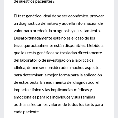
de nuestros pacientes?.
El test genético ideal debe ser económico, proveer
un diagnóstico definitivo y aquella información de
valor para predecir la prognosis y el tratamiento.
Desafortunadamente este no es el caso de los
tests que actualmente están disponibles. Debido a
que los tests genéticos se trasladan directamente
del laboratorio de investigación a la práctica
clínica, deben ser considerados muchos aspectos
para determinar la mejor forma para la aplicación
de estos tests. El rendimiento del diagnóstico, el
impacto clínico y las implicancias médicas y
emocionales para los individuos y sus familias
podrían afectar los valores de todos los tests para
cada paciente.