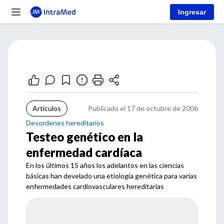
Ingresar
Artículos
Publicado el 17 de octubre de 2006
Desordenes hereditarios
Testeo genético en la
enfermedad cardíaca
En los últimos 15 años los adelantos en las ciencias
básicas han develado una etiología genética para varias
enfermedades cardiovasculares hereditarias