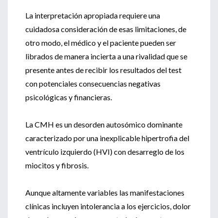
La interpretación apropiada requiere una
cuidadosa consideración de esas limitaciones, de
otro modo, el médico y el paciente pueden ser
librados de manera incierta a una rivalidad que se
presente antes de recibir los resultados del test
con potenciales consecuencias negativas
psicológicas y financieras.
La CMH es un desorden autosómico dominante
caracterizado por una inexplicable hipertrofia del
ventrículo izquierdo (HVI) con desarreglo de los
miocitos y fibrosis.
Aunque altamente variables las manifestaciones
clínicas incluyen intolerancia a los ejercicios, dolor