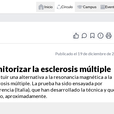
Inicio
Círculo
Campus
Even
Publicado el 19 de diciembre de 
torizar la esclerosis múltiple
tuir una alternativa a la resonancia magnética a la
rosis múltiple. La prueba ha sido ensayada por
encia (Italia), que han desarrollado la técnica y qu
ño, aproximadamente.