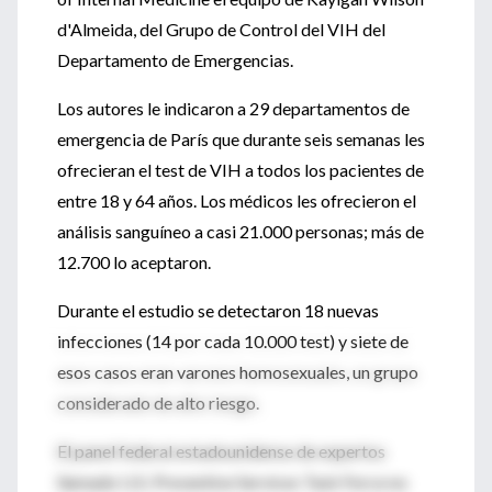
d'Almeida, del Grupo de Control del VIH del
Departamento de Emergencias.
Los autores le indicaron a 29 departamentos de
emergencia de París que durante seis semanas les
ofrecieran el test de VIH a todos los pacientes de
entre 18 y 64 años. Los médicos les ofrecieron el
análisis sanguíneo a casi 21.000 personas; más de
12.700 lo aceptaron.
Durante el estudio se detectaron 18 nuevas
infecciones (14 por cada 10.000 test) y siete de
esos casos eran varones homosexuales, un grupo
considerado de alto riesgo.
El panel federal estadounidense de expertos
llamado U.S. Preventive Services Task Force no