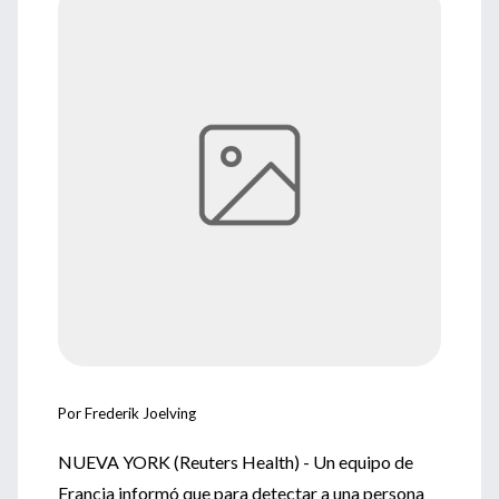
Por Frederik Joelving
NUEVA YORK (Reuters Health) - Un equipo de
Francia informó que para detectar a una persona