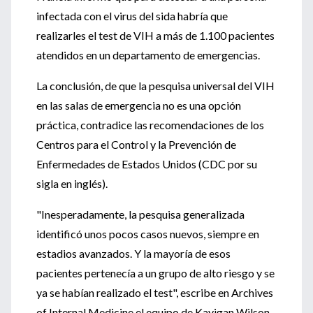
infectada con el virus del sida habría que
realizarles el test de VIH a más de 1.100 pacientes
atendidos en un departamento de emergencias.
La conclusión, de que la pesquisa universal del VIH
en las salas de emergencia no es una opción
práctica, contradice las recomendaciones de los
Centros para el Control y la Prevención de
Enfermedades de Estados Unidos (CDC por su
sigla en inglés).
"Inesperadamente, la pesquisa generalizada
identificó unos pocos casos nuevos, siempre en
estadios avanzados. Y la mayoría de esos
pacientes pertenecía a un grupo de alto riesgo y se
ya se habían realizado el test", escribe en Archives
of Internal Medicine el equipo de Kayigan Wilson