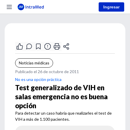
Ingresar
Noticias médicas
Publicado el 26 de octubre de 2011
No es una opción práctica
Test generalizado de VIH en
salas emergencia no es buena
opción
Para detectar un caso habría que realizarles el test de
VIH a más de 1.100 pacientes.