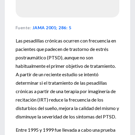
Fuente
:
JAMA 2001; 286: 5
Las pesadillas crónicas ocurren con frecuencia en
pacientes que padecen de trastorno de estrés
postraumático (PTSD), aunque no son
habitualmente el primer objetivo de tratamiento.
A partir de un reciente estudio se intentó
determinar si el tratamiento de las pesadillas
crónicas a partir de una terapia por imaginería de
recitación (IRT) reduce la frecuencia de los
disturbios del sueño, mejora la calidad del mismo y
disminuye la severidad de los síntomas del PTSD.
Entre 1995 y 1999 fue llevada a cabo una prueba