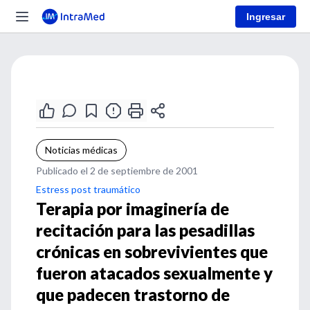
Ingresar
Noticias médicas
Publicado el 2 de septiembre de 2001
Estress post traumático
Terapia por imaginería de
recitación para las pesadillas
crónicas en sobrevivientes que
fueron atacados sexualmente y
que padecen trastorno de