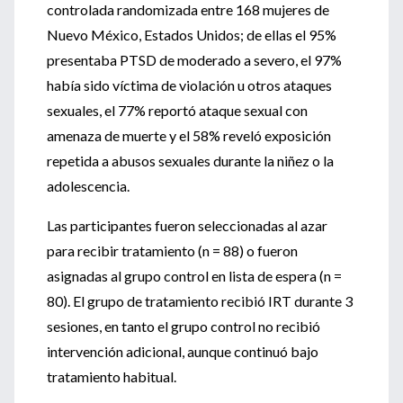
controlada randomizada entre 168 mujeres de
Nuevo México, Estados Unidos; de ellas el 95%
presentaba PTSD de moderado a severo, el 97%
había sido víctima de violación u otros ataques
sexuales, el 77% reportó ataque sexual con
amenaza de muerte y el 58% reveló exposición
repetida a abusos sexuales durante la niñez o la
adolescencia.
Las participantes fueron seleccionadas al azar
para recibir tratamiento (n = 88) o fueron
asignadas al grupo control en lista de espera (n =
80). El grupo de tratamiento recibió IRT durante 3
sesiones, en tanto el grupo control no recibió
intervención adicional, aunque continuó bajo
tratamiento habitual.