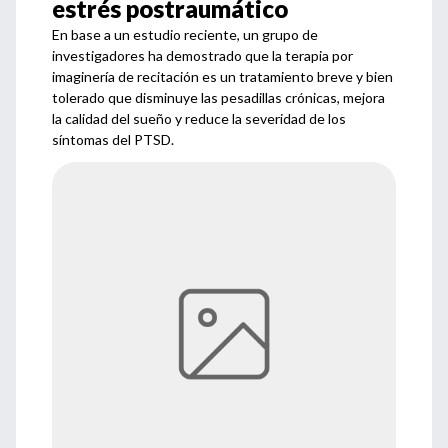
estrés postraumático
En base a un estudio reciente, un grupo de
investigadores ha demostrado que la terapia por
imaginería de recitación es un tratamiento breve y bien
tolerado que disminuye las pesadillas crónicas, mejora
la calidad del sueño y reduce la severidad de los
síntomas del PTSD.