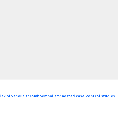
isk of venous thromboembolism: nested case-control studies