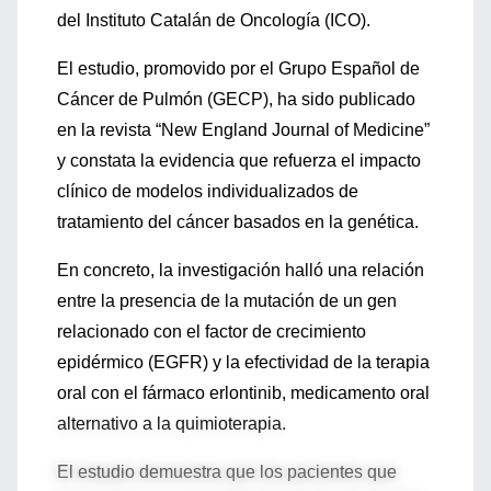
del Instituto Catalán de Oncología (ICO).
El estudio, promovido por el Grupo Español de
Cáncer de Pulmón (GECP), ha sido publicado
en la revista “New England Journal of Medicine”
y constata la evidencia que refuerza el impacto
clínico de modelos individualizados de
tratamiento del cáncer basados en la genética.
En concreto, la investigación halló una relación
entre la presencia de la mutación de un gen
relacionado con el factor de crecimiento
epidérmico (EGFR) y la efectividad de la terapia
oral con el fármaco erlontinib, medicamento oral
alternativo a la quimioterapia.
El estudio demuestra que los pacientes que