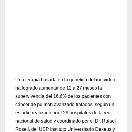
Una terapia basada en la genética del individuo
ha logrado aumentar de 12 a 27 meses la
supervivencia del 16,6% de los pacientes con
cáncer de pulmón avanzado tratados, según un
estudio realizado por 129 hospitales de la red
nacional de salud y coordinado por el Dr. Rafael
Rosell, del USP Instituto Universitario Dexeus y