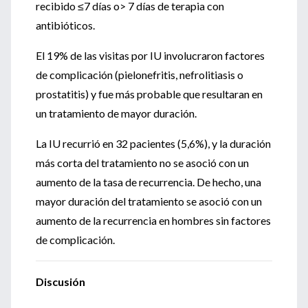
recibido ≤7 días o> 7 días de terapia con
antibióticos.
El 19% de las visitas por IU involucraron factores
de complicación (pielonefritis, nefrolitiasis o
prostatitis) y fue más probable que resultaran en
un tratamiento de mayor duración.
La IU recurrió en 32 pacientes (5,6%), y la duración
más corta del tratamiento no se asoció con un
aumento de la tasa de recurrencia. De hecho, una
mayor duración del tratamiento se asoció con un
aumento de la recurrencia en hombres sin factores
de complicación.
Discusión