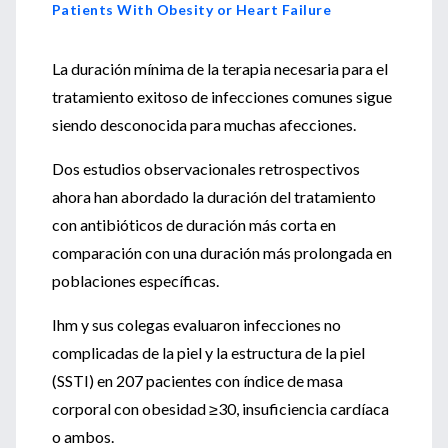
Patients With Obesity or Heart Failure
La duración mínima de la terapia necesaria para el
tratamiento exitoso de infecciones comunes sigue
siendo desconocida para muchas afecciones.
Dos estudios observacionales retrospectivos
ahora han abordado la duración del tratamiento
con antibióticos de duración más corta en
comparación con una duración más prolongada en
poblaciones específicas.
Ihm y sus colegas evaluaron infecciones no
complicadas de la piel y la estructura de la piel
(SSTI) en 207 pacientes con índice de masa
corporal con obesidad ≥30, insuficiencia cardíaca
o ambos.