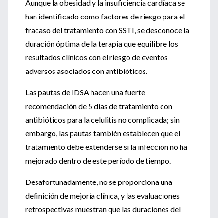
Aunque la obesidad y la insuficiencia cardíaca se
han identificado como factores de riesgo para el
fracaso del tratamiento con SSTI, se desconoce la
duración óptima de la terapia que equilibre los
resultados clínicos con el riesgo de eventos
adversos asociados con antibióticos.
Las pautas de IDSA hacen una fuerte
recomendación de 5 días de tratamiento con
antibióticos para la celulitis no complicada; sin
embargo, las pautas también establecen que el
tratamiento debe extenderse si la infección no ha
mejorado dentro de este período de tiempo.
Desafortunadamente, no se proporciona una
definición de mejoría clínica, y las evaluaciones
retrospectivas muestran que las duraciones del