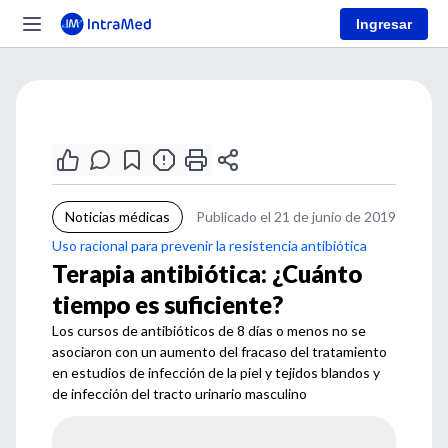
Ingresar
Noticias médicas
Publicado el 21 de junio de 2019
Uso racional para prevenir la resistencia antibiótica
Terapia antibiótica: ¿Cuánto
tiempo es suficiente?
Los cursos de antibióticos de 8 días o menos no se
asociaron con un aumento del fracaso del tratamiento
en estudios de infección de la piel y tejidos blandos y
de infección del tracto urinario masculino