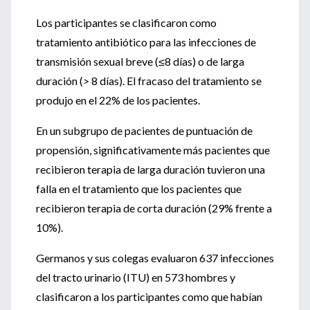
Los participantes se clasificaron como
tratamiento antibiótico para las infecciones de
transmisión sexual breve (≤8 días) o de larga
duración (> 8 días). El fracaso del tratamiento se
produjo en el 22% de los pacientes.
En un subgrupo de pacientes de puntuación de
propensión, significativamente más pacientes que
recibieron terapia de larga duración tuvieron una
falla en el tratamiento que los pacientes que
recibieron terapia de corta duración (29% frente a
10%).
Germanos y sus colegas evaluaron 637 infecciones
del tracto urinario (ITU) en 573 hombres y
clasificaron a los participantes como que habían