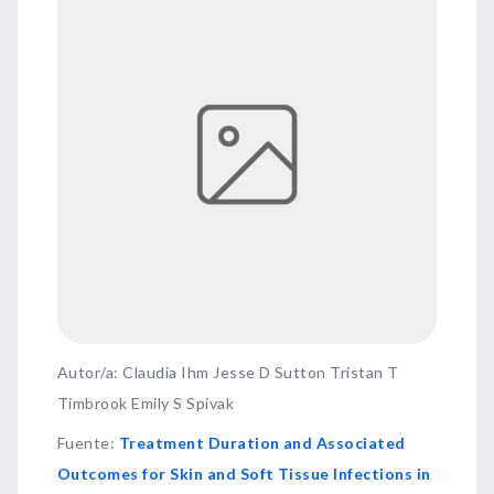
Autor/a: Claudia Ihm Jesse D Sutton Tristan T
Timbrook Emily S Spivak
Fuente
:
Treatment Duration and Associated
Outcomes for Skin and Soft Tissue Infections in