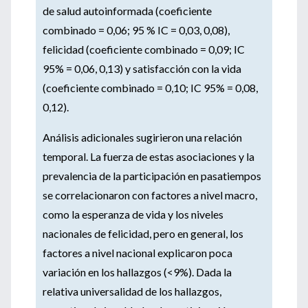
de salud autoinformada (coeficiente
combinado = 0,06; 95 % IC = 0,03, 0,08),
felicidad (coeficiente combinado = 0,09; IC
95% = 0,06, 0,13) y satisfacción con la vida
(coeficiente combinado = 0,10; IC 95% = 0,08,
0,12).
Análisis adicionales sugirieron una relación
temporal. La fuerza de estas asociaciones y la
prevalencia de la participación en pasatiempos
se correlacionaron con factores a nivel macro,
como la esperanza de vida y los niveles
nacionales de felicidad, pero en general, los
factores a nivel nacional explicaron poca
variación en los hallazgos (<9%). Dada la
relativa universalidad de los hallazgos,