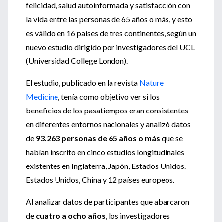
felicidad, salud autoinformada y satisfacción con
la vida entre las personas de 65 años o más, y esto
es válido en 16 países de tres continentes, según un
nuevo estudio dirigido por investigadores del UCL
(Universidad College London).
El estudio, publicado en la revista
Nature
Medicine
, tenía como objetivo ver si los
beneficios de los pasatiempos eran consistentes
en diferentes entornos nacionales y analizó datos
de
93.263 personas de 65 años o más
que se
habían inscrito en cinco estudios longitudinales
existentes en Inglaterra, Japón, Estados Unidos.
Estados Unidos, China y 12 países europeos.
Al analizar datos de participantes que abarcaron
de
cuatro a ocho años
, los investigadores