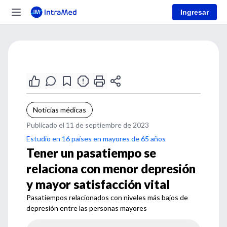
Ingresar
Noticias médicas
Publicado el 11 de septiembre de 2023
Estudio en 16 países en mayores de 65 años
Tener un pasatiempo se
relaciona con menor depresión
y mayor satisfacción vital
Pasatiempos relacionados con niveles más bajos de
depresión entre las personas mayores