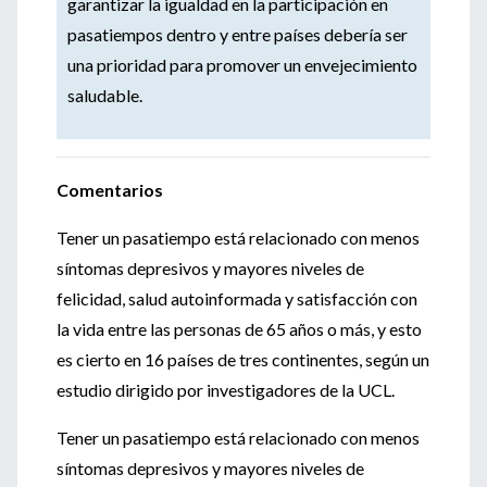
garantizar la igualdad en la participación en
pasatiempos dentro y entre países debería ser
una prioridad para promover un envejecimiento
saludable.
Comentarios
Tener un pasatiempo está relacionado con menos
síntomas depresivos y mayores niveles de
felicidad, salud autoinformada y satisfacción con
la vida entre las personas de 65 años o más, y esto
es cierto en 16 países de tres continentes, según un
estudio dirigido por investigadores de la UCL.
Tener un pasatiempo está relacionado con menos
síntomas depresivos y mayores niveles de