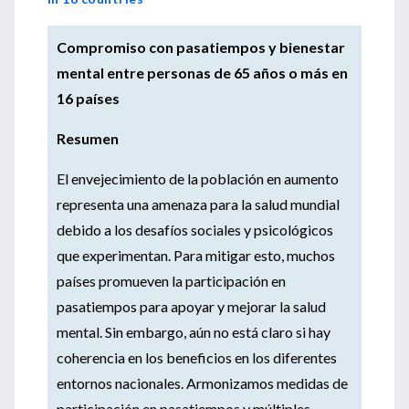
Compromiso con pasatiempos y bienestar
mental entre personas de 65 años o más en
16 países
Resumen
El envejecimiento de la población en aumento
representa una amenaza para la salud mundial
debido a los desafíos sociales y psicológicos
que experimentan. Para mitigar esto, muchos
países promueven la participación en
pasatiempos para apoyar y mejorar la salud
mental. Sin embargo, aún no está claro si hay
coherencia en los beneficios en los diferentes
entornos nacionales. Armonizamos medidas de
participación en pasatiempos y múltiples