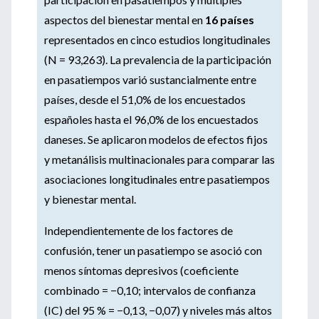
aspectos del bienestar mental en
16 países
representados en cinco estudios longitudinales
(N = 93,263). La prevalencia de la participación
en pasatiempos varió sustancialmente entre
países, desde el 51,0% de los encuestados
españoles hasta el 96,0% de los encuestados
daneses. Se aplicaron modelos de efectos fijos
y metanálisis multinacionales para comparar las
asociaciones longitudinales entre pasatiempos
y bienestar mental.
Independientemente de los factores de
confusión, tener un pasatiempo se asoció con
menos síntomas depresivos (coeficiente
combinado = −0,10; intervalos de confianza
(IC) del 95 % = −0,13, −0,07) y niveles más altos