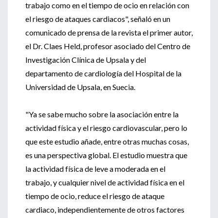
trabajo como en el tiempo de ocio en relación con
el riesgo de ataques cardiacos", señaló en un
comunicado de prensa de la revista el primer autor,
el Dr. Claes Held, profesor asociado del Centro de
Investigación Clínica de Upsala y del
departamento de cardiología del Hospital de la
Universidad de Upsala, en Suecia.
"Ya se sabe mucho sobre la asociación entre la
actividad física y el riesgo cardiovascular, pero lo
que este estudio añade, entre otras muchas cosas,
es una perspectiva global. El estudio muestra que
la actividad física de leve a moderada en el
trabajo, y cualquier nivel de actividad física en el
tiempo de ocio, reduce el riesgo de ataque
cardiaco, independientemente de otros factores