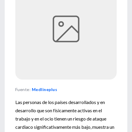
Fuente
:
Medlineplus
Las personas de los países desarrollados y en
desarrollo que son físicamente activas en el
trabajo y en el ocio tienen un riesgo de ataque
cardiaco significativamente más bajo, muestra un