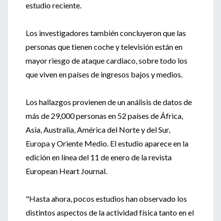
estudio reciente.
Los investigadores también concluyeron que las
personas que tienen coche y televisión están en
mayor riesgo de ataque cardiaco, sobre todo los
que viven en países de ingresos bajos y medios.
Los hallazgos provienen de un análisis de datos de
más de 29,000 personas en 52 países de África,
Asia, Australia, América del Norte y del Sur,
Europa y Oriente Medio. El estudio aparece en la
edición en línea del 11 de enero de la revista
European Heart Journal.
"Hasta ahora, pocos estudios han observado los
distintos aspectos de la actividad física tanto en el