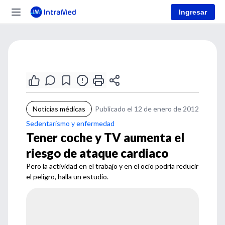
Ingresar
Noticias médicas
Publicado el 12 de enero de 2012
Sedentarismo y enfermedad
Tener coche y TV aumenta el
riesgo de ataque cardiaco
Pero la actividad en el trabajo y en el ocio podría reducir
el peligro, halla un estudio.