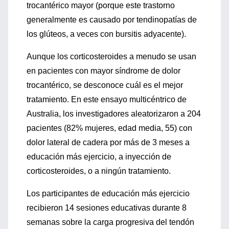
trocantérico mayor (porque este trastorno
generalmente es causado por tendinopatías de
los glúteos, a veces con bursitis adyacente).
Aunque los corticosteroides a menudo se usan
en pacientes con mayor síndrome de dolor
trocantérico, se desconoce cuál es el mejor
tratamiento. En este ensayo multicéntrico de
Australia, los investigadores aleatorizaron a 204
pacientes (82% mujeres, edad media, 55) con
dolor lateral de cadera por más de 3 meses a
educación más ejercicio, a inyección de
corticosteroides, o a ningún tratamiento.
Los participantes de educación más ejercicio
recibieron 14 sesiones educativas durante 8
semanas sobre la carga progresiva del tendón