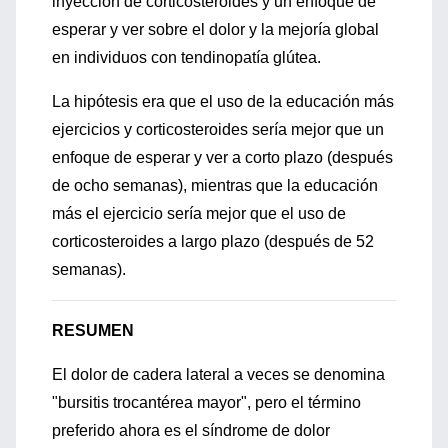
inyección de corticosteroides y un enfoque de
esperar y ver sobre el dolor y la mejoría global
en individuos con tendinopatía glútea.
La hipótesis era que el uso de la educación más
ejercicios y corticosteroides sería mejor que un
enfoque de esperar y ver a corto plazo (después
de ocho semanas), mientras que la educación
más el ejercicio sería mejor que el uso de
corticosteroides a largo plazo (después de 52
semanas).
RESUMEN
El dolor de cadera lateral a veces se denomina
"bursitis trocantérea mayor", pero el término
preferido ahora es el síndrome de dolor