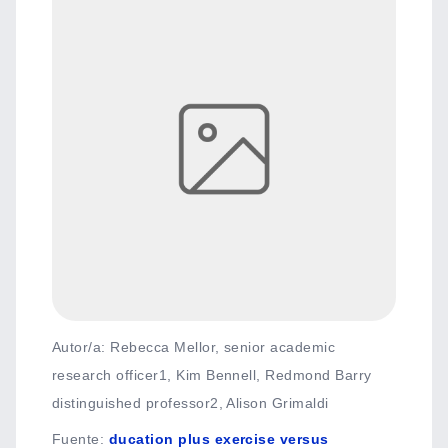
Autor/a: Rebecca Mellor, senior academic
research officer1, Kim Bennell, Redmond Barry
distinguished professor2, Alison Grimaldi
Fuente
:
ducation plus exercise versus