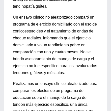
tendinopatía glútea.
Un ensayo clínico no aleatorizado comparó un
programa de ejercicio domiciliario con el uso de
corticoesteroides y el tratamiento de ondas de
choque radiales, informando que el ejercicio
domiciliario tuvo un rendimiento pobre en
comparación con uno y cuatro meses. No se
brindó asesoramiento de manejo de carga y el
ejercicio no fue específico para los involucrados
tendones glúteos y músculos.
Realizamos un ensayo clínico aleatorizado para
comparar los efectos de un programa de
educación sobre el manejo de la carga del
tendón más ejercicio específico, una única