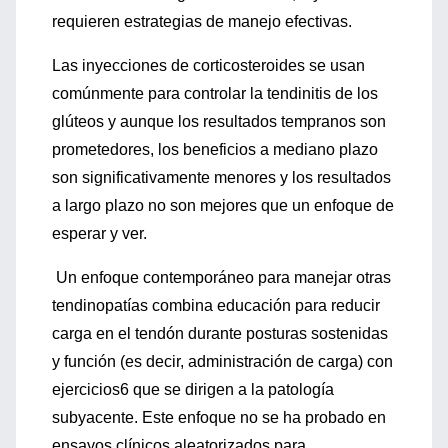
requieren estrategias de manejo efectivas.
Las inyecciones de corticosteroides se usan
comúnmente para controlar la tendinitis de los
glúteos y aunque los resultados tempranos son
prometedores, los beneficios a mediano plazo
son significativamente menores y los resultados
a largo plazo no son mejores que un enfoque de
esperar y ver.
Un enfoque contemporáneo para manejar otras
tendinopatías combina educación para reducir
carga en el tendón durante posturas sostenidas
y función (es decir, administración de carga) con
ejercicios6 que se dirigen a la patología
subyacente. Este enfoque no se ha probado en
ensayos clínicos aleatorizados para