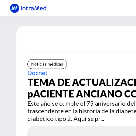
Noticias médicas
Docnet
TEMA DE ACTUALIZACIO
pACIENTE ANCIANO CO
Este año se cumple el 75 aniversario del
trascendente en la historia de la diabete
diabético tipo 2. Aquí se pr...