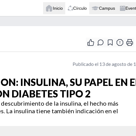
Inicio
Círculo
Campus
Even
Publicado el 13 de agosto de 
N: INSULINA, SU PAPEL EN E
N DIABETES TIPO 2
 descubrimiento de la insulina, el hecho más
s. La insulina tiene también indicación en el