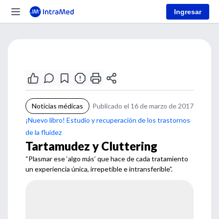
Ingresar
Noticias médicas
Publicado el 16 de marzo de 2017
¡Nuevo libro! Estudio y recuperación de los trastornos
de la fluidez
Tartamudez y Cluttering
“Plasmar ese ‘algo más’ que hace de cada tratamiento
un experiencia única, irrepetible e intransferible”.