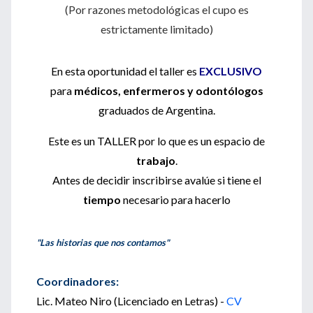
(Por razones metodológicas el cupo es
estrictamente limitado)
En esta oportunidad el taller es
EXCLUSIVO
para
médicos, enfermeros y odontólogos
graduados de Argentina.
Este es un TALLER por lo que es un espacio de
trabajo
.
Antes de decidir inscribirse avalúe si tiene el
tiempo
necesario para hacerlo
"Las historias que nos contamos"
Coordinadores:
Lic. Mateo Niro (Licenciado en Letras) -
CV