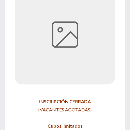
INSCRIPCIÓN CERRADA
(VACANTES AGOTADAS)
Cupos limitados