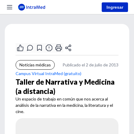
Ingresar
Noticias médicas
Publicado el 2 de julio de 2013
Campus Virtual IntraMed (gratuito)
Taller de Narrativa y Medicina
(a distancia)
Un espacio de trabajo en común que nos acerca al
análisis de la narrativa en la medicina, la literatura y el
cine.