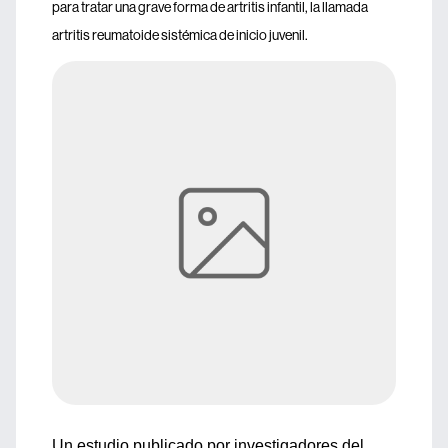
para tratar una grave forma de artritis infantil, la llamada
artritis reumatoide sistémica de inicio juvenil.
Un estudio publicado por investigadores del