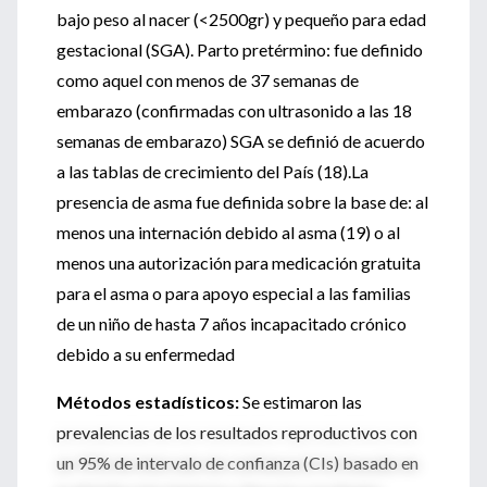
bajo peso al nacer (<2500gr) y pequeño para edad
gestacional (SGA). Parto pretérmino: fue definido
como aquel con menos de 37 semanas de
embarazo (confirmadas con ultrasonido a las 18
semanas de embarazo) SGA se definió de acuerdo
a las tablas de crecimiento del País (18).La
presencia de asma fue definida sobre la base de: al
menos una internación debido al asma (19) o al
menos una autorización para medicación gratuita
para el asma o para apoyo especial a las familias
de un niño de hasta 7 años incapacitado crónico
debido a su enfermedad
Métodos estadísticos:
Se estimaron las
prevalencias de los resultados reproductivos con
un 95% de intervalo de confianza (CIs) basado en