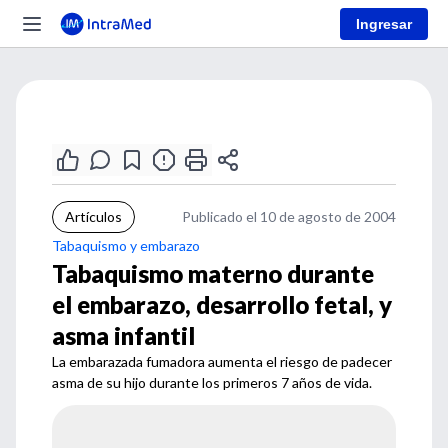
Ingresar
Artículos
Publicado el 10 de agosto de 2004
Tabaquismo y embarazo
Tabaquismo materno durante
el embarazo, desarrollo fetal, y
asma infantil
La embarazada fumadora aumenta el riesgo de padecer
asma de su hijo durante los primeros 7 años de vida.