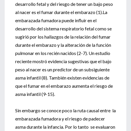
desarrollo fetal y del riesgo de tener un bajo peso
al nacer es el fumar durante el embarazo (1).La
embarazada fumadora puede influir en el
desarrollo del sistema respiratorio fetal como se
sugirió por los hallazgos de la relación del fumar
durante el embarazo y la alteración de la función
pulmonar en los recién nacidos (2-7). Un estudio
reciente mostró evidencia sugestivas que el bajo
peso al nacer es un predictor de un subsiguiente
asma infantil (8). También existen evidencias de
que el fumar en el embarazo aumenta el riesgo de
asma infantil (9-15).
Sin embargo se conoce poco la ruta causal entre la
embarazada fumadora y el riesgo de padecer
asma durante la infancia. Por lo tanto se evaluaron