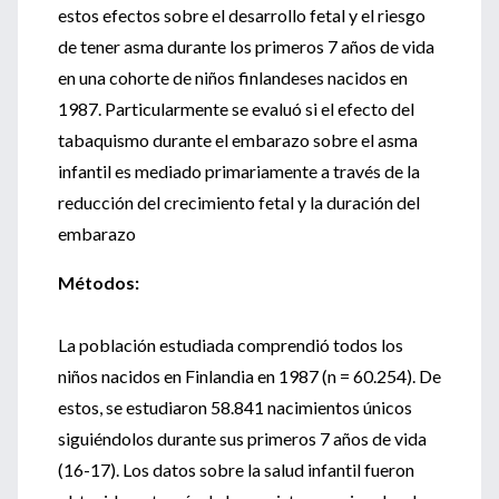
estos efectos sobre el desarrollo fetal y el riesgo
de tener asma durante los primeros 7 años de vida
en una cohorte de niños finlandeses nacidos en
1987. Particularmente se evaluó si el efecto del
tabaquismo durante el embarazo sobre el asma
infantil es mediado primariamente a través de la
reducción del crecimiento fetal y la duración del
embarazo
Métodos:
La población estudiada comprendió todos los
niños nacidos en Finlandia en 1987 (n = 60.254). De
estos, se estudiaron 58.841 nacimientos únicos
siguiéndolos durante sus primeros 7 años de vida
(16-17). Los datos sobre la salud infantil fueron