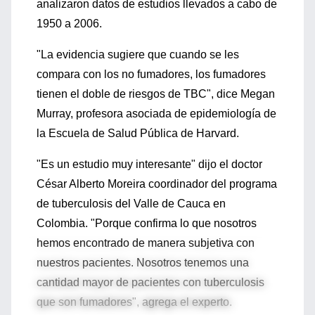
analizaron datos de estudios llevados a cabo de
1950 a 2006.
"La evidencia sugiere que cuando se les
compara con los no fumadores, los fumadores
tienen el doble de riesgos de TBC", dice Megan
Murray, profesora asociada de epidemiología de
la Escuela de Salud Pública de Harvard.
"Es un estudio muy interesante" dijo el doctor
César Alberto Moreira coordinador del programa
de tuberculosis del Valle de Cauca en
Colombia. "Porque confirma lo que nosotros
hemos encontrado de manera subjetiva con
nuestros pacientes. Nosotros tenemos una
cantidad mayor de pacientes con tuberculosis
que son fumadores", agrega el experto.