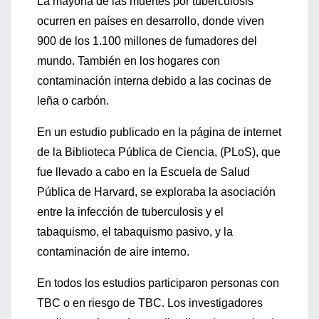
La mayoría de las muertes por tuberculosis
ocurren en países en desarrollo, donde viven
900 de los 1.100 millones de fumadores del
mundo. También en los hogares con
contaminación interna debido a las cocinas de
leña o carbón.
En un estudio publicado en la página de internet
de la Biblioteca Pública de Ciencia, (PLoS), que
fue llevado a cabo en la Escuela de Salud
Pública de Harvard, se exploraba la asociación
entre la infección de tuberculosis y el
tabaquismo, el tabaquismo pasivo, y la
contaminación de aire interno.
En todos los estudios participaron personas con
TBC o en riesgo de TBC. Los investigadores