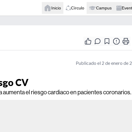
Inicio
Círculo
Campus
Even
Publicado el 2 de enero de 
esgo CV
na aumenta el riesgo cardiaco en pacientes coronarios.