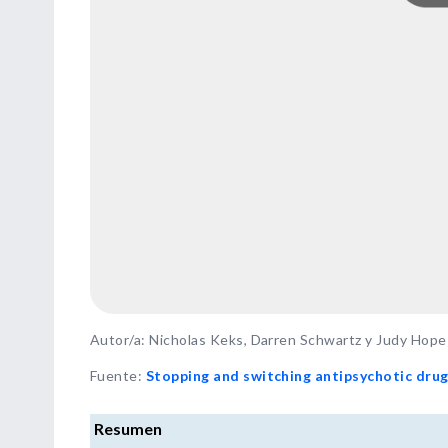
Autor/a: Nicholas Keks, Darren Schwartz y Judy Hope
Fuente
:
Stopping and switching antipsychotic dru
Resumen