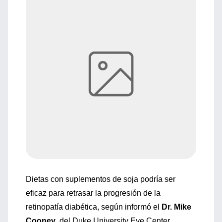
Dietas con suplementos de soja podría ser
eficaz para retrasar la progresión de la
retinopatía diabética, según informó el
Dr. Mike
Cooney
, del Duke University Eye Center