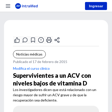
Ingresar
Noticias médicas
Publicado el 17 de febrero de 2015
Modifica el curso clínico
Supervivientes a un ACV con
niveles bajos de vitamina D
Los investigadores dicen que está relacionado con un
riesgo mayor de sufrir un ACV grave y de que la
recuperación sea deficiente.