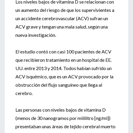
Los niveles bajos de vitamina D se relacionan con
un aumento del riesgo de que los supervivientes a
un accidente cerebrovascular (ACV) sufran un
ACV grave y tengan una mala salud, según una
nueva investigación.
El estudio contó con casi 100 pacientes de ACV
que recibieron tratamiento en un hospital de EE.
UU. entre 2013 y 2014. Todos habían sufrido un
ACV isquémico, que es un ACV provocado por la
obstrucción del flujo sanguíneo que llega al
cerebro.
Las personas con niveles bajos de vitamina D
(menos de 30 nanogramos por mililitro [ng/ml])
presentaban unas áreas de tejido cerebral muerto