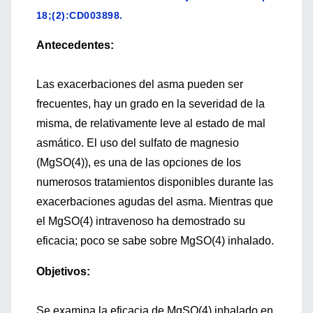
18;(2):CD003898.
Antecedentes:
Las exacerbaciones del asma pueden ser
frecuentes, hay un grado en la severidad de la
misma, de relativamente leve al estado de mal
asmático. El uso del sulfato de magnesio
(MgSO(4)), es una de las opciones de los
numerosos tratamientos disponibles durante las
exacerbaciones agudas del asma. Mientras que
el MgSO(4) intravenoso ha demostrado su
eficacia; poco se sabe sobre MgSO(4) inhalado.
Objetivos:
Se examina la eficacia de MgSO(4) inhalado en