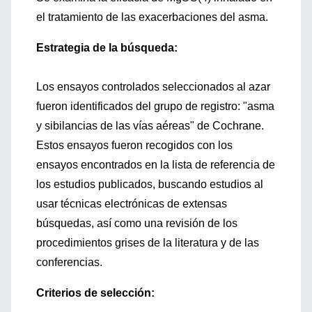
el tratamiento de las exacerbaciones del asma.
Estrategia de la búsqueda:
Los ensayos controlados seleccionados al azar
fueron identificados del grupo de registro: "asma
y sibilancias de las vías aéreas" de Cochrane.
Estos ensayos fueron recogidos con los
ensayos encontrados en la lista de referencia de
los estudios publicados, buscando estudios al
usar técnicas electrónicas de extensas
búsquedas, así como una revisión de los
procedimientos grises de la literatura y de las
conferencias.
Criterios de selección: