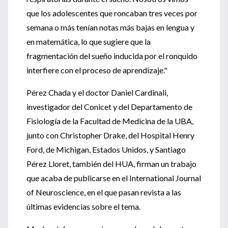
que los adolescentes que roncaban tres veces por
semana o más tenían notas más bajas en lengua y
en matemática, lo que sugiere que la
fragmentación del sueño inducida por el ronquido
interfiere con el proceso de aprendizaje."
Pérez Chada y el doctor Daniel Cardinali,
investigador del Conicet y del Departamento de
Fisiología de la Facultad de Medicina de la UBA,
junto con Christopher Drake, del Hospital Henry
Ford, de Michigan, Estados Unidos, y Santiago
Pérez Lloret, también del HUA, firman un trabajo
que acaba de publicarse en el International Journal
of Neuroscience, en el que pasan revista a las
últimas evidencias sobre el tema.