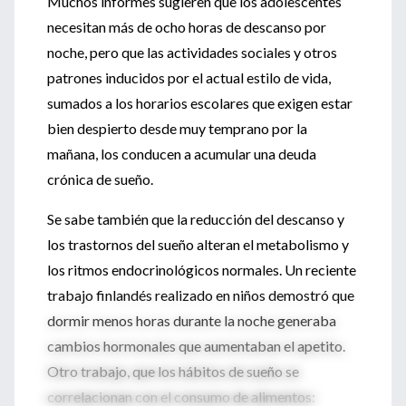
Muchos informes sugieren que los adolescentes
necesitan más de ocho horas de descanso por
noche, pero que las actividades sociales y otros
patrones inducidos por el actual estilo de vida,
sumados a los horarios escolares que exigen estar
bien despierto desde muy temprano por la
mañana, los conducen a acumular una deuda
crónica de sueño.
Se sabe también que la reducción del descanso y
los trastornos del sueño alteran el metabolismo y
los ritmos endocrinológicos normales. Un reciente
trabajo finlandés realizado en niños demostró que
dormir menos horas durante la noche generaba
cambios hormonales que aumentaban el apetito.
Otro trabajo, que los hábitos de sueño se
correlacionan con el consumo de alimentos: