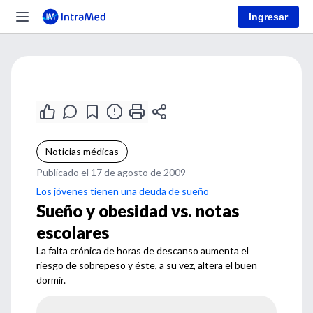
Ingresar
Noticias médicas
Publicado el 17 de agosto de 2009
Los jóvenes tienen una deuda de sueño
Sueño y obesidad vs. notas
escolares
La falta crónica de horas de descanso aumenta el
riesgo de sobrepeso y éste, a su vez, altera el buen
dormir.