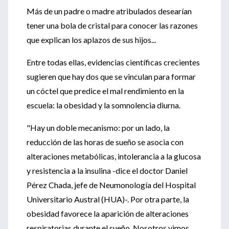
Más de un padre o madre atribulados desearían
tener una bola de cristal para conocer las razones
que explican los aplazos de sus hijos...
Entre todas ellas, evidencias científicas crecientes
sugieren que hay dos que se vinculan para formar
un cóctel que predice el mal rendimiento en la
escuela: la obesidad y la somnolencia diurna.
"Hay un doble mecanismo: por un lado, la
reducción de las horas de sueño se asocia con
alteraciones metabólicas, intolerancia a la glucosa
y resistencia a la insulina -dice el doctor Daniel
Pérez Chada, jefe de Neumonología del Hospital
Universitario Austral (HUA)-. Por otra parte, la
obesidad favorece la aparición de alteraciones
respiratorias durante el sueño. Nosotros vimos