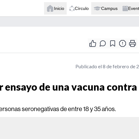
Inicio
Círculo
Campus
Even
Publicado el 8 de febrero de 
r ensayo de una vacuna contra 
rsonas seronegativas de entre 18 y 35 años.