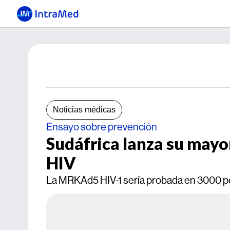
Noticias médicas
Ensayo sobre prevención
Sudáfrica lanza su mayo
HIV
La MRKAd5 HIV-1 sería probada en 3000 pe