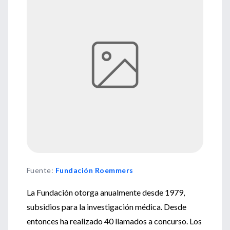
Fuente
:
Fundación Roemmers
La Fundación otorga anualmente desde 1979,
subsidios para la investigación médica. Desde
entonces ha realizado 40 llamados a concurso. Los