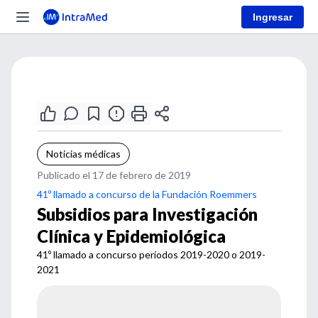
Ingresar
Noticias médicas
Publicado el 17 de febrero de 2019
41º llamado a concurso de la Fundación Roemmers
Subsidios para Investigación
Clínica y Epidemiológica
41º llamado a concurso períodos 2019-2020 o 2019-
2021