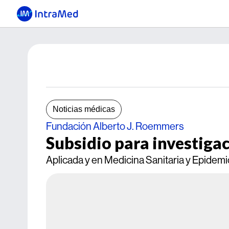
Noticias médicas
Fundación Alberto J. Roemmers
Subsidio para investiga
Aplicada y en Medicina Sanitaria y Epidemi