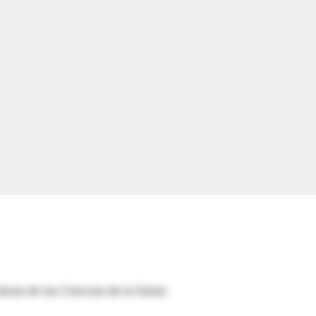
áreas de las Ciencias de la Salud.