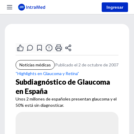
Ingresar
Noticias médicas
Publicado el 2 de octubre de 2007
“Highlights en Glaucoma y Retina”
Subdiagnóstico de Glaucoma
en España
Unos 2 millones de españoles presentan glaucoma y el
50% está sin diagnosticar.