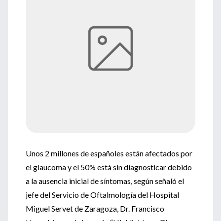
Unos 2 millones de españoles están afectados por
el glaucoma y el 50% está sin diagnosticar debido
a la ausencia inicial de síntomas, según señaló el
jefe del Servicio de Oftalmología del Hospital
Miguel Servet de Zaragoza, Dr. Francisco