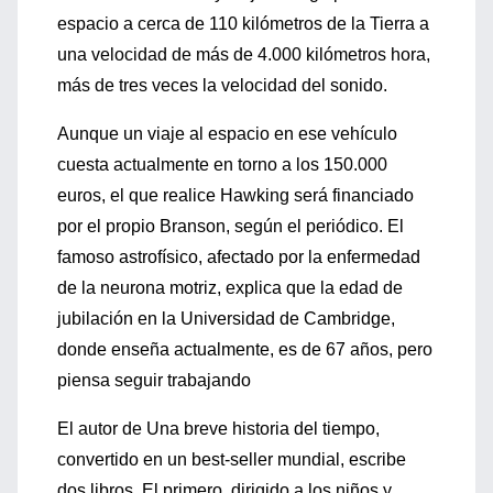
espacio a cerca de 110 kilómetros de la Tierra a
una velocidad de más de 4.000 kilómetros hora,
más de tres veces la velocidad del sonido.
Aunque un viaje al espacio en ese vehículo
cuesta actualmente en torno a los 150.000
euros, el que realice Hawking será financiado
por el propio Branson, según el periódico. El
famoso astrofísico, afectado por la enfermedad
de la neurona motriz, explica que la edad de
jubilación en la Universidad de Cambridge,
donde enseña actualmente, es de 67 años, pero
piensa seguir trabajando
El autor de Una breve historia del tiempo,
convertido en un best-seller mundial, escribe
dos libros. El primero, dirigido a los niños y