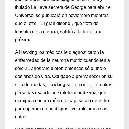
titulado La llave secreta de George para abrir el
Universo, se publicará en noviembre mientras
que el otro, "El gran diseño", que trata de
filosofía de la ciencia, saldrá a la luz el año
próximo.
A Hawking los médicos le diagnosticaron la
enfermedad de la neurona motriz cuando tenía
sólo 21 años y le dieron entonces sólo uno o
dos años de vida. Obligado a permanecer en su
silla de ruedas, Hawking se comunica con otras
personas usando un sintetizador de voz, que
manipula con un músculo bajo su ojo derecho
para operar con un dispositivo aplicado a sus
gafas.