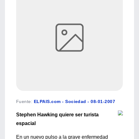
Fuente
:
ELPAIS.com - Sociedad - 08-01-2007
Stephen Hawking quiere ser turista
espacial
En un nuevo pulso a la grave enfermedad