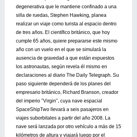
degenerativa que le mantiene confinado a una
silla de ruedas, Stephen Hawking, planea
realizar un viaje como turista al espacio dentro
de tres años. El científico británico, que hoy
cumple 65 años, quiere prepararse este mismo
año con un vuelo en el que se simulará la
ausencia de gravedad a que están expuestos
los astronautas, según revela él mismo en
declaraciones al diario The Daily Telegraph. Su
paso siguiente dependerá de los planes del
empresario británico, Richard Branson, creador
del imperio "Virgin", cuya nave espacial
SpaceShipTwo llevará a seis pasajeros en
viajes suborbitales a partir del año 2008. La
nave será lanzada por otro vehículo a más de 15
kilómetros de altura y viajará luego por el