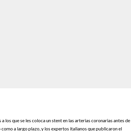
los que se les coloca un stent en las arterias coronarias antes de 
como a largo plazo, y los expertos italianos que publicaron el