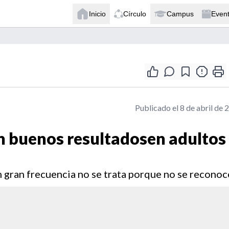
Inicio
Círculo
Campus
Even
Publicado el 8 de abril de 
n buenos resultadosen adultos
 gran frecuencia no se trata porque no se reconoc