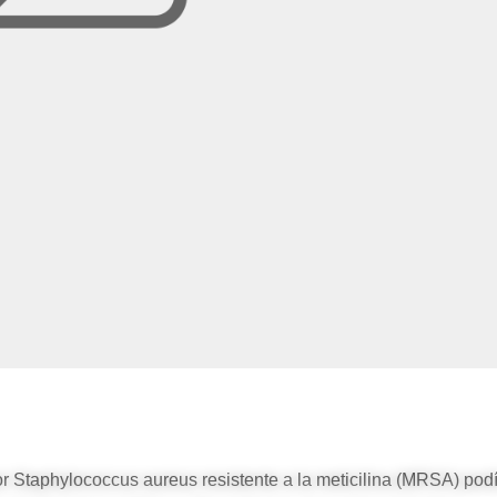
r Staphylococcus aureus resistente a la meticilina (MRSA) pod