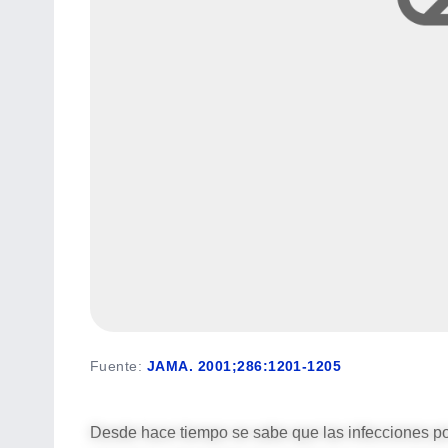
Fuente
:
JAMA. 2001;286:1201-1205
Desde hace tiempo se sabe que las infecciones po