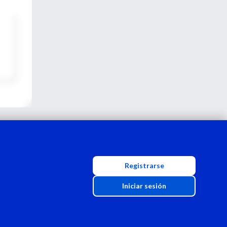
Registrarse
Iniciar sesión