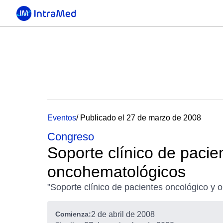
Eventos
/ Publicado el 27 de marzo de 2008
Congreso
Soporte clínico de pacie
oncohematológicos
"Soporte clínico de pacientes oncológico y
Comienza:
2 de abril de 2008