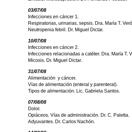
03/07/08
Infecciones en cáncer 1.
Respiratorias, urinarias, sepsis. Dra. María T. Ver
Neutropenia febril. Dr. Miguel Dictar.
10/07/08
Infecciones en cáncer 2.
Infecciones relacionadas a catéter. Dra. María T. 
Micosis. Dr. Miguel Dictar.
31/07/08
Alimentación y cáncer.
Vías de alimentación (enteral y parenteral).
Tipos de alimentación. Lic. Gabriela Santos.
07/08/08
Dolor.
Opiáceos. Vías de administración. Dr. C. Paletta.
Adyuvantes. Dr. Carlos Nachón.