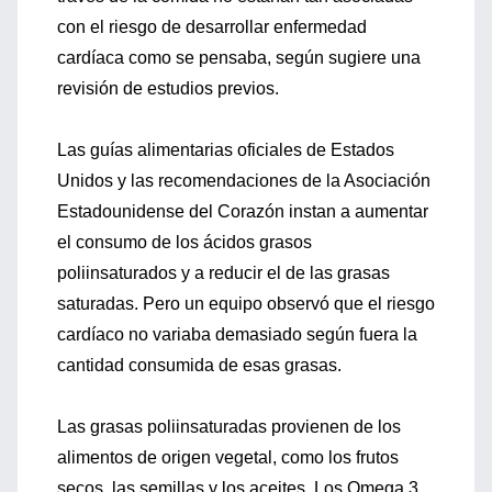
con el riesgo de desarrollar enfermedad
cardíaca como se pensaba, según sugiere una
revisión de estudios previos.
Las guías alimentarias oficiales de Estados
Unidos y las recomendaciones de la Asociación
Estadounidense del Corazón instan a aumentar
el consumo de los ácidos grasos
poliinsaturados y a reducir el de las grasas
saturadas. Pero un equipo observó que el riesgo
cardíaco no variaba demasiado según fuera la
cantidad consumida de esas grasas.
Las grasas poliinsaturadas provienen de los
alimentos de origen vegetal, como los frutos
secos, las semillas y los aceites. Los Omega 3,