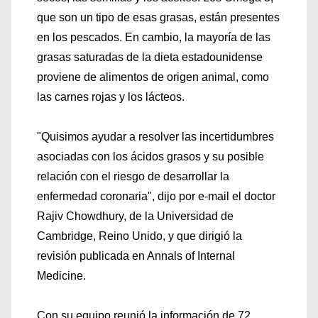
que son un tipo de esas grasas, están presentes
en los pescados. En cambio, la mayoría de las
grasas saturadas de la dieta estadounidense
proviene de alimentos de origen animal, como
las carnes rojas y los lácteos.
"Quisimos ayudar a resolver las incertidumbres
asociadas con los ácidos grasos y su posible
relación con el riesgo de desarrollar la
enfermedad coronaria", dijo por e-mail el doctor
Rajiv Chowdhury, de la Universidad de
Cambridge, Reino Unido, y que dirigió la
revisión publicada en Annals of Internal
Medicine.
Con su equipo reunió la información de 72