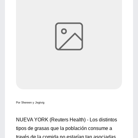
Por Shereen y Jegtvig
NUEVA YORK (Reuters Health) - Los distintos
tipos de grasas que la población consume a
través de la comida no estarían tan asociadas