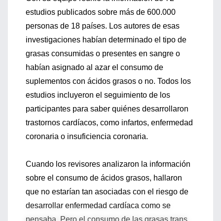
estudios publicados sobre más de 600.000
personas de 18 países. Los autores de esas
investigaciones habían determinado el tipo de
grasas consumidas o presentes en sangre o
habían asignado al azar el consumo de
suplementos con ácidos grasos o no. Todos los
estudios incluyeron el seguimiento de los
participantes para saber quiénes desarrollaron
trastornos cardíacos, como infartos, enfermedad
coronaria o insuficiencia coronaria.
Cuando los revisores analizaron la información
sobre el consumo de ácidos grasos, hallaron
que no estarían tan asociadas con el riesgo de
desarrollar enfermedad cardíaca como se
pensaba. Pero el consumo de las grasas trans