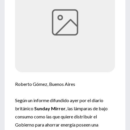
Roberto Gómez, Buenos Aires
Según un informe difundido ayer por el diario
británico
Sunday Mirror
, las lámparas de bajo
consumo como las que quiere distribuir el
Gobierno para ahorrar energía poseen una