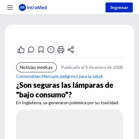
Ingresar
Noticias médicas
Publicado el 8 de enero de 2008
Contendrían Mercurio peligroso para la salud
¿Son seguras las lámparas de
"bajo consumo"?
En Inglaterra, ya generaron polémica por su toxicidad.