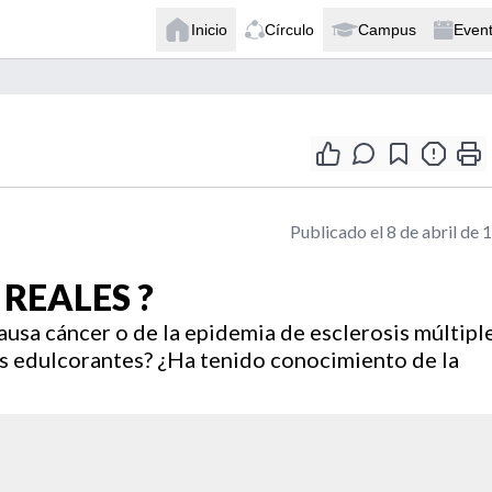
Inicio
Círculo
Campus
Even
Publicado el 8 de abril de 
 REALES ?
usa cáncer o de la epidemia de esclerosis múltiple
os edulcorantes? ¿Ha tenido conocimiento de la