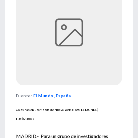
Fuente
:
El Mundo, España
Golosinas en una tienda de Nueva York. (Foto: EL MUNDO)
LUCÍA SIXTO
MADRID.- Para un grupo de investigadores