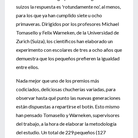
suizos la respuesta es 'rotundamente no', al menos,
para los que ya han cumplido siete u ocho
primaveras. Dirigidos por los profesores Michael
Tomasello y Felix Warneken, de la Universidad de
Zurich (Suiza), los científicos han elaborado un
experimento con escolares de tres a ocho años que
demuestra que los pequeños prefieren la igualdad
entre ellos.
Nada mejor que uno de los premios más
codiciados, deliciosas chucherías variadas, para
observar hasta qué punto las nuevas generaciones
están dispuestas a repartirse el botín. Esto mismo
han pensado Tomasello y Warneken, supervisores
del trabajo, a la hora de elaborar la metodología
del estudio. Un total de 229 pequeños (127