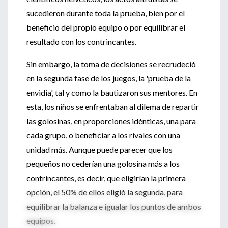
sucedieron durante toda la prueba, bien por el
beneficio del propio equipo o por equilibrar el
resultado con los contrincantes.
Sin embargo, la toma de decisiones se recrudeció
en la segunda fase de los juegos, la 'prueba de la
envidia', tal y como la bautizaron sus mentores. En
esta, los niños se enfrentaban al dilema de repartir
las golosinas, en proporciones idénticas, una para
cada grupo, o beneficiar a los rivales con una
unidad más. Aunque puede parecer que los
pequeños no cederían una golosina más a los
contrincantes, es decir, que eligirían la primera
opción, el 50% de ellos eligió la segunda, para
equilibrar la balanza e igualar los puntos de ambos
equipos.