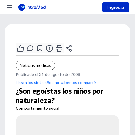
Ingresar
Noticias médicas
Publicado el 31 de agosto de 2008
Hasta los siete años no sabemos compartir
¿Son egoístas los niños por
naturaleza?
Comportamiento social