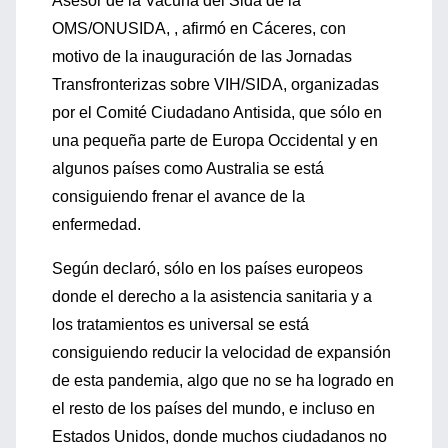
Asesor de la Vacuna del Sida de la
OMS/ONUSIDA, , afirmó en Cáceres, con
motivo de la inauguración de las Jornadas
Transfronterizas sobre VIH/SIDA, organizadas
por el Comité Ciudadano Antisida, que sólo en
una pequeña parte de Europa Occidental y en
algunos países como Australia se está
consiguiendo frenar el avance de la
enfermedad.
Según declaró, sólo en los países europeos
donde el derecho a la asistencia sanitaria y a
los tratamientos es universal se está
consiguiendo reducir la velocidad de expansión
de esta pandemia, algo que no se ha logrado en
el resto de los países del mundo, e incluso en
Estados Unidos, donde muchos ciudadanos no