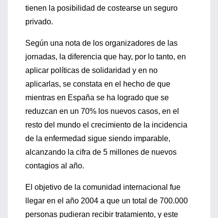
tienen la posibilidad de costearse un seguro
privado.
Según una nota de los organizadores de las
jornadas, la diferencia que hay, por lo tanto, en
aplicar políticas de solidaridad y en no
aplicarlas, se constata en el hecho de que
mientras en España se ha logrado que se
reduzcan en un 70% los nuevos casos, en el
resto del mundo el crecimiento de la incidencia
de la enfermedad sigue siendo imparable,
alcanzando la cifra de 5 millones de nuevos
contagios al año.
El objetivo de la comunidad internacional fue
llegar en el año 2004 a que un total de 700.000
personas pudieran recibir tratamiento, y este