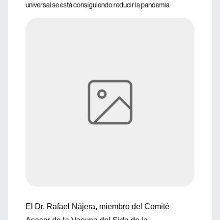
universal se está consiguiendo reducir la pandemia
El Dr. Rafael Nájera, miembro del Comité