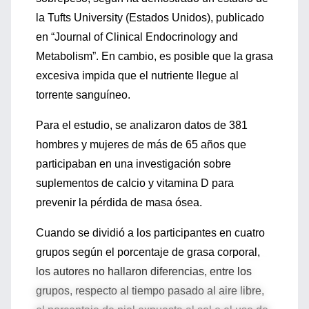
la Tufts University (Estados Unidos), publicado
en “Journal of Clinical Endocrinology and
Metabolism”. En cambio, es posible que la grasa
excesiva impida que el nutriente llegue al
torrente sanguíneo.
Para el estudio, se analizaron datos de 381
hombres y mujeres de más de 65 años que
participaban en una investigación sobre
suplementos de calcio y vitamina D para
prevenir la pérdida de masa ósea.
Cuando se dividió a los participantes en cuatro
grupos según el porcentaje de grasa corporal,
los autores no hallaron diferencias, entre los
grupos, respecto al tiempo pasado al aire libre,