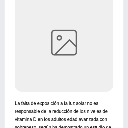
La falta de exposición a la luz solar no es
responsable de la reducción de los niveles de
vitamina D en los adultos edad avanzada con
sobrepeso, según ha demostrado un estudio de