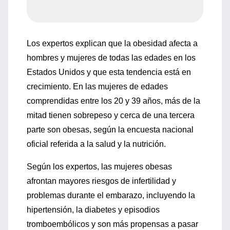
Los expertos explican que la obesidad afecta a
hombres y mujeres de todas las edades en los
Estados Unidos y que esta tendencia está en
crecimiento. En las mujeres de edades
comprendidas entre los 20 y 39 años, más de la
mitad tienen sobrepeso y cerca de una tercera
parte son obesas, según la encuesta nacional
oficial referida a la salud y la nutrición.
Según los expertos, las mujeres obesas
afrontan mayores riesgos de infertilidad y
problemas durante el embarazo, incluyendo la
hipertensión, la diabetes y episodios
tromboembólicos y son más propensas a pasar