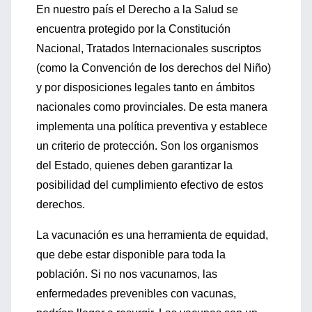
En nuestro país el Derecho a la Salud se
encuentra protegido por la Constitución
Nacional, Tratados Internacionales suscriptos
(como la Convención de los derechos del Niño)
y por disposiciones legales tanto en ámbitos
nacionales como provinciales. De esta manera
implementa una política preventiva y establece
un criterio de protección. Son los organismos
del Estado, quienes deben garantizar la
posibilidad del cumplimiento efectivo de estos
derechos.
La vacunación es una herramienta de equidad,
que debe estar disponible para toda la
población. Si no nos vacunamos, las
enfermedades prevenibles con vacunas,