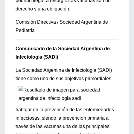
podrían llegar a resurgir. Las vacunas son un
derecho y una obligación.
Comisión Directiva / Sociedad Argentina de
Pediatría
Comunicado de la Sociedad Argentina de
Infectología (SADI)
La Sociedad Argentina de Infectología (SADI)
tiene como uno de sus objeti
vos primordiales
trabajar en la prevención de las enfermedades
infecciosas, siendo la prevención primaria a
través de las vacunas una de las principales