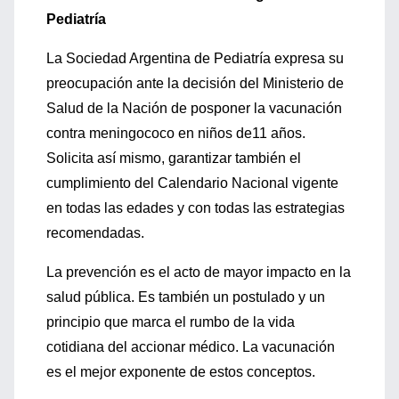
Pediatría
La Sociedad Argentina de Pediatría expresa su
preocupación ante la decisión del Ministerio de
Salud de la Nación de posponer la vacunación
contra meningococo en niños de11 años.
Solicita así mismo, garantizar también el
cumplimiento del Calendario Nacional vigente
en todas las edades y con todas las estrategias
recomendadas.
La prevención es el acto de mayor impacto en la
salud pública. Es también un postulado y un
principio que marca el rumbo de la vida
cotidiana del accionar médico. La vacunación
es el mejor exponente de estos conceptos.