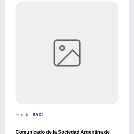
Fuente
:
SADI
Comunicado de la Sociedad Argentina de