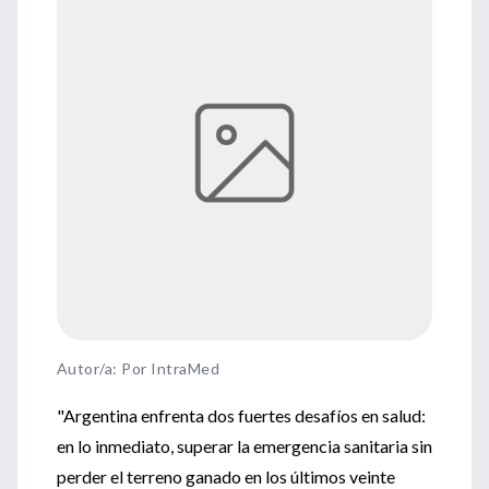
Autor/a: Por IntraMed
"Argentina enfrenta dos fuertes desafíos en salud:
en lo inmediato, superar la emergencia sanitaria sin
perder el terreno ganado en los últimos veinte