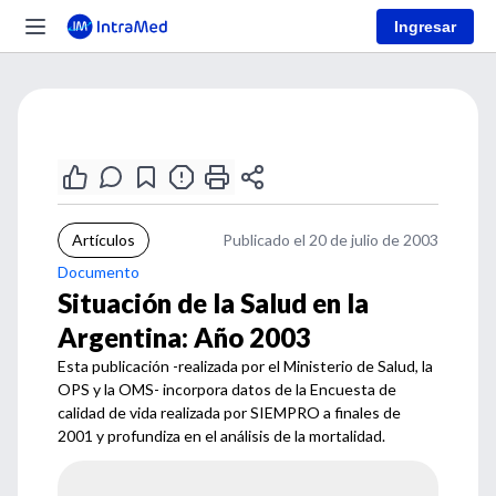
Ingresar
Artículos
Publicado el 20 de julio de 2003
Documento
Situación de la Salud en la
Argentina: Año 2003
Esta publicación -realizada por el Ministerio de Salud, la
OPS y la OMS- incorpora datos de la Encuesta de
calidad de vida realizada por SIEMPRO a finales de
2001 y profundiza en el análisis de la mortalidad.