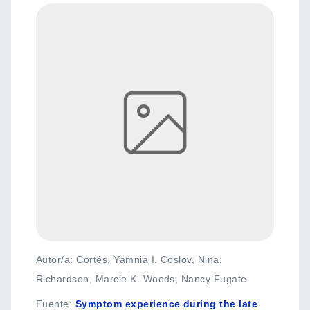
Autor/a: Cortés, Yamnia I. Coslov, Nina;
Richardson, Marcie K. Woods, Nancy Fugate
Fuente
:
Symptom experience during the late