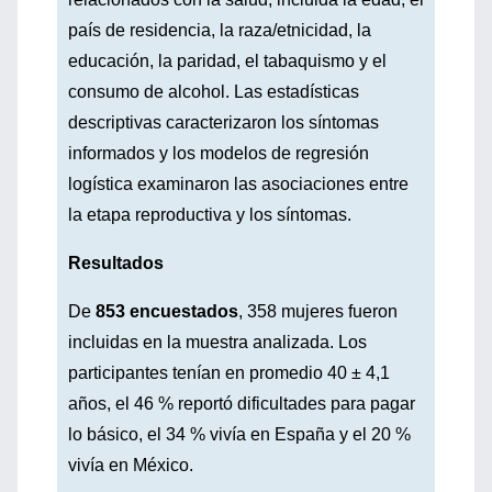
país de residencia, la raza/etnicidad, la
educación, la paridad, el tabaquismo y el
consumo de alcohol. Las estadísticas
descriptivas caracterizaron los síntomas
informados y los modelos de regresión
logística examinaron las asociaciones entre
la etapa reproductiva y los síntomas.
Resultados
De
853 encuestados
, 358 mujeres fueron
incluidas en la muestra analizada. Los
participantes tenían en promedio 40 ± 4,1
años, el 46 % reportó dificultades para pagar
lo básico, el 34 % vivía en España y el 20 %
vivía en México.