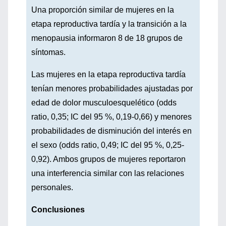
Una proporción similar de mujeres en la
etapa reproductiva tardía y la transición a la
menopausia informaron 8 de 18 grupos de
síntomas.
Las mujeres en la etapa reproductiva tardía
tenían menores probabilidades ajustadas por
edad de dolor musculoesquelético (odds
ratio, 0,35; IC del 95 %, 0,19-0,66) y menores
probabilidades de disminución del interés en
el sexo (odds ratio, 0,49; IC del 95 %, 0,25-
0,92). Ambos grupos de mujeres reportaron
una interferencia similar con las relaciones
personales.
Conclusiones