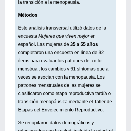
la transición a la menopausia.
Métodos
Este análisis transversal utilizó datos de la
encuesta
Mujeres que viven mejor
en
español. Las mujeres de
35 a 55 años
completaron una encuesta en línea de 82
ítems para evaluar los patrones del ciclo
menstrual, los cambios y 61 síntomas que a
veces se asocian con la menopausia. Los
patrones menstruales de las mujeres se
clasificaron como etapa reproductiva tardía o
transición menopáusica mediante el Taller de
Etapas del Envejecimiento Reproductivo.
Se recopilaron datos demográficos y
relacionados con la salud, incluida la edad, el