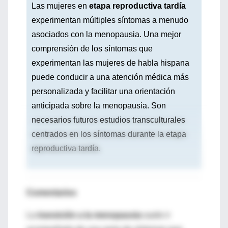
Las mujeres en
etapa reproductiva tardía
experimentan múltiples síntomas a menudo
asociados con la menopausia. Una mejor
comprensión de los síntomas que
experimentan las mujeres de habla hispana
puede conducir a una atención médica más
personalizada y facilitar una orientación
anticipada sobre la menopausia. Son
necesarios futuros estudios transculturales
centrados en los síntomas durante la etapa
reproductiva tardía.
Comentarios
La
transición a la menopausia
suele ir