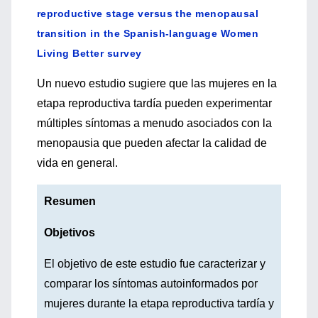
reproductive stage versus the menopausal
transition in the Spanish-language Women
Living Better survey
Un nuevo estudio sugiere que las mujeres en la
etapa reproductiva tardía pueden experimentar
múltiples síntomas a menudo asociados con la
menopausia que pueden afectar la calidad de
vida en general.
Resumen
Objetivos
El objetivo de este estudio fue caracterizar y
comparar los síntomas autoinformados por
mujeres durante la etapa reproductiva tardía y