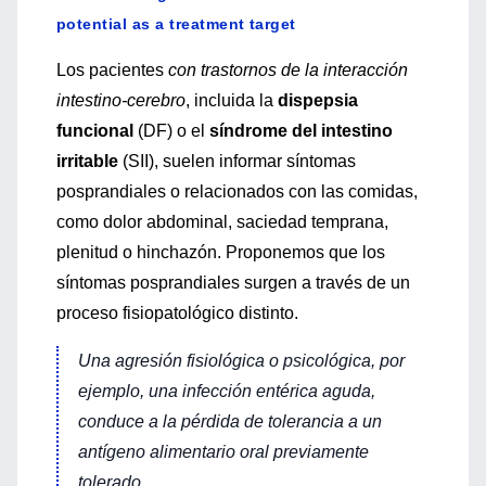
potential as a treatment target
Los pacientes
con trastornos de la interacción
intestino-cerebro
, incluida la
dispepsia
funcional
(DF) o el
síndrome del intestino
irritable
(SII), suelen informar síntomas
posprandiales o relacionados con las comidas,
como dolor abdominal, saciedad temprana,
plenitud o hinchazón. Proponemos que los
síntomas posprandiales surgen a través de un
proceso fisiopatológico distinto.
Una agresión fisiológica o psicológica, por
ejemplo, una infección entérica aguda,
conduce a la pérdida de tolerancia a un
antígeno alimentario oral previamente
tolerado.