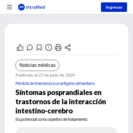
Ingresar
Noticias médicas
Publicado el 27 de junio de 2024
Pérdida de tolerancia a un antígeno alimentario
Síntomas posprandiales en
trastornos de la interacción
intestino-cerebro
Su potencial como objetivo de tratamiento