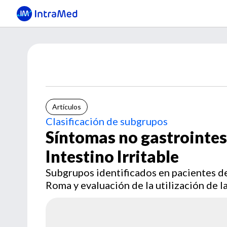
Artículos
Clasificación de subgrupos
Síntomas no gastrointes
Intestino Irritable
Subgrupos identificados en pacientes de
Roma y evaluación de la utilización de l