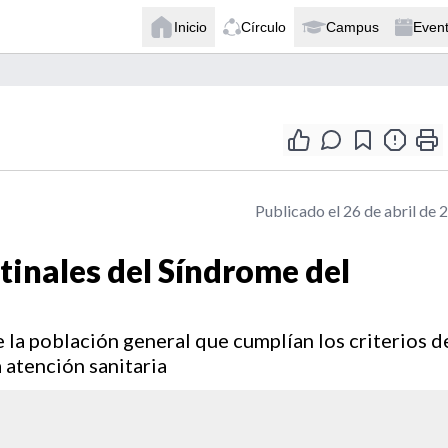
Inicio
Círculo
Campus
Even
Publicado el 26 de abril de 
tinales del Síndrome del
 la población general que cumplían los criterios d
a atención sanitaria